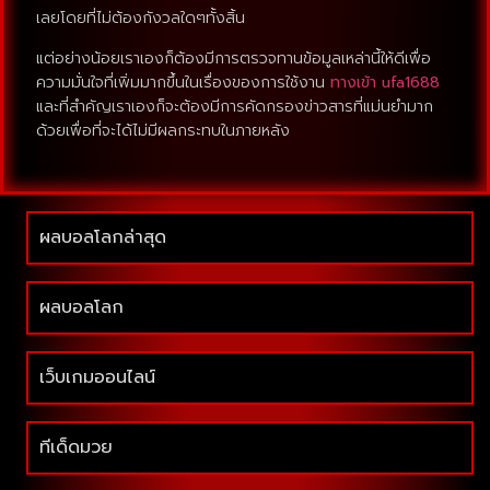
เลยโดยที่ไม่ต้องกังวลใดๆทั้งสิ้น
แต่อย่างน้อยเราเองก็ต้องมีการตรวจทานข้อมูลเหล่านี้ให้ดีเพื่อ
ความมั่นใจที่เพิ่มมากขึ้นในเรื่องของการใช้งาน
ทางเข้า ufa1688
และที่สำคัญเราเองก็จะต้องมีการคัดกรองข่าวสารที่แม่นยำมาก
ด้วยเพื่อที่จะได้ไม่มีผลกระทบในภายหลัง
ผลบอลโลกล่าสุด
ผลบอลโลก
เว็บเกมออนไลน์
ทีเด็ดมวย