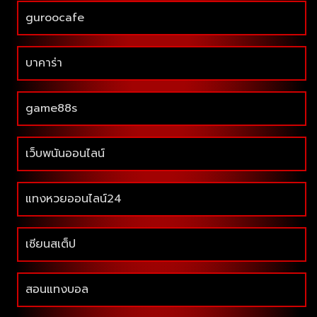
guroocafe
บาคาร่า
game88s
เว็บพนันออนไลน์
แทงหวยออนไลน์24
เซียนสเต็ป
สอนแทงบอล