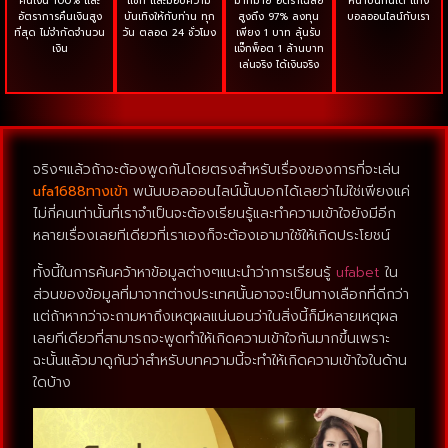
คืนเงิน 100% และ
แชท และมอบความ
มากมาย อัตราเฉลี่ย
หน้าปนกันได้ แทง
อัตราการคืนเงินสูง
บันเทิงให้กับท่าน ทุก
สูงถึง 97% ลงทุน
บอลออนไลน์กับเรา
ที่สุด ไม่จำกัดจำนวน
วัน ตลอด 24 ชั่วโมง
เพียง 1 บาท ลุ้นรับ
เงิน
แจ๊กพ็อต 1 ล้านบาท
เล่นจริง ได้เงินจริง
จริงๆแล้วถ้าจะต้องพูดกันโดยตรงสำหรับเรื่องของการที่จะเล่น
ufa1688ทางเข้า
พนันบอลออนไลน์นั้นบอกได้เลยว่าไม่ใช่เพียงแค่
ไม่กี่คนเท่านั้นที่เราจำเป็นจะต้องเรียนรู้และทำความเข้าใจยังมีอีก
หลายเรื่องเลยทีเดียวที่เราเองก็จะต้องเอามาใช้ให้เกิดประโยชน์
ทั้งนี้ในการค้นคว้าหาข้อมูลต่างๆแนะนำว่าการเรียนรู้
ufabet
ใน
ส่วนของข้อมูลที่มาจากต่างประเทศนั้นอาจจะเป็นทางเลือกที่ดีกว่า
แต่ถ้าหากว่าจะถามหาถึงเหตุผลแน่นอนว่าในสิ่งนี้ก็มีหลายเหตุผล
เลยทีเดียวที่สามารถจะพูดทำให้เกิดความเข้าใจกันมากขึ้นเพราะ
ฉะนั้นแล้วมาดูกันว่าสำหรับบทความนี้จะทำให้เกิดความเข้าใจในด้าน
ใดบ้าง