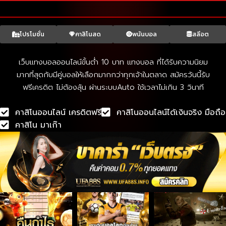
โปรโมชั่น
คาสิโนสด
พนันบอล
สลีอต
เว็บแทงบอลออนไลน์ขั้นต่ำ 10 บาท แทงบอล ที่ได้รับความนิยม
มากที่สุดกับมีคู่บอลให้เลือกมากกว่าทุกเจ้าในตลาด สมัครวันนี้รับ
ฟรีเครดิต ไม่ต้องลุ้น ผ่านระบบAuto ใช้เวลาไม่เกิน 3 วินาที
คาสิโนออนไลน์ เครดิตฟรี
คาสิโนออนไลน์ได้เงินจริง มือถือ
คาสิโน มาเก๊า