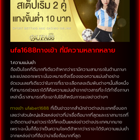
ufa1688ทางเข้า ที่มีความหลากหลาย
1.ความแม่นยำ
ถือเป็นโชคที่ดีมากทีเดียวถ้าหากว่าเรามีความสามารถในด้านภาษา
และแปลออกเพราะนั่นจะหมายถึงเรื่องของความแม่นยำอย่าง
ชัดเจนเลยทีเดียวว่าในการที่เราจะเลือกลงเดิมพันต่างๆนั้นสิ่งหนึ่ง
ที่สามารถช่วยเราได้ก็คือความแม่นยำจากข่าวสารที่จะได้ทำซึ่งภาษา
เหล่านี้เราสามารถที่จะเอาไปใช้สำหรับการแปลข่าวต่างๆ
ทางเข้า ufabet1688
ที่เป็นข่าวจากสำนักข่าวต่างประเทศซึ่งบอก
เลยว่าส่วนใหญ่แล้วแหล่งข่าวที่น่าเชื่อถือมากที่สุดและเราสามารถที่
จะติดตามอ่านข่าวเราได้ก็คงเป็นแหล่งข่าวต่างประเทศมากมาย
เพราะฉะนั้นก็ถือว่าเป็นความโชคดีถ้าหากว่าเราจะได้รับความแม่นยำ
จากแหล่งข่าวที่ถือว่าน่าเชื่อถือมากที่สุด