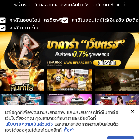
ฟรีเครดิต ไม่ต้องลุ้น ผ่านระบบAuto ใช้เวลาไม่เกิน 3 วินาที
คาสิโนออนไลน์ เครดิตฟรี
คาสิโนออนไลน์ได้เงินจริง มือถือ
คาสิโน มาเก๊า
เราใช้คุกกี้เพื่อพัฒนาประสิทธิภาพ และประสบการณ์ที่ดีในการใช้
เว็บไซต์ของคุณ คุณสามารถศึกษารายละเอียดได้ที่
นโยบายความเป็นส่วนตัว
และสามารถจัดการความเป็นส่วนตัว
เองได้ของคุณได้เองโดยคลิกที่
ตั้งค่า