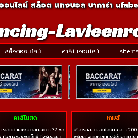
โนออนไลน์ สล็อต แทงบอล
บาคาร่า ufabe
ncing-Lavieenr
สล็อตออนไลน์
คาสิโนออนไลน์
sitem
คาสิโนสด
เกมส์
น รูเล็ตต์ และเกมทอยลูกเต๋า 37 ชุด
บริการสล๊อตออนไลน์มากกว่า 200
 กับสาวสวยสุดเซ็กซี่ ที่พร้อมแชท
พร้อมทั้งเกมเดสก์ทอปอีกมากมาย 