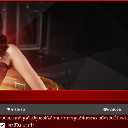
ตื่นเต้นไปกั
สัมผัสประสบการณ์คาสิโนสดที่ทันสมัยในรูปแ
คาสิโนสด
พนันบอล
ิยมมากที่สุดกับมีคู่บอลให้เลือกมากกว่าทุกเจ้าในตลาด สมัครวันนี้รับฟรีเ
คาสิโน มาเก๊า