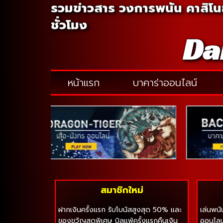
รวมข่าวสาร วงการพนัน คาสิ
ชั่วโมง
Da
หน้าแรก
บาคาร่าออนไลน์
สมาชิกใหม่
ฝากเงินครั้งแรก รับโบนัสสูงสุด 50% และ
เล่นพนั
ของขวัญสุดพิเศษ บิลแพ้ครั้งแรกคืนเงิน
ออนไลน์