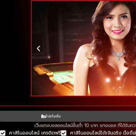
 0.6
ร รูเล็ต
PLAY
โปรโมชั่น
เว็บแทงบอลออนไลน์ขั้นต่ำ 10 บาท แทงบอล ที่ได้รับความน
คาสิโนออนไลน์ เครดิตฟรี
คาสิโนออนไลน์ได้เงินจริง มือถือ