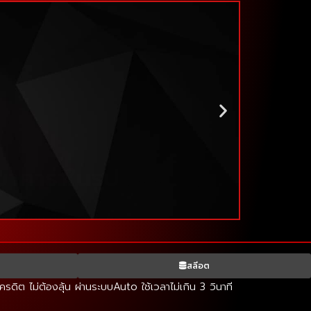
บบาคาร่าในรูปแบบใหม่
บบใหม่บน มือถือ และ คอมพิวเตอร์ได้แล้ว
PLAY
สลีอต
ครดิต ไม่ต้องลุ้น ผ่านระบบAuto ใช้เวลาไม่เกิน 3 วินาที