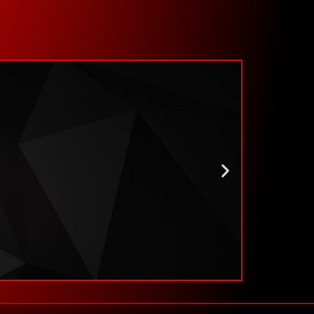
บบาคาร่าในรูปแบบใหม่
บบใหม่บน มือถือ และ คอมพิวเตอร์ได้แล้ว
PLAY