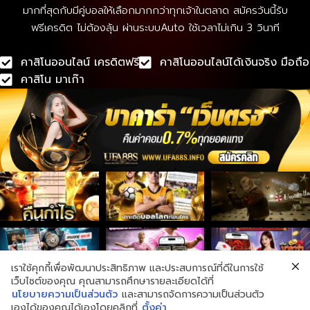
มากที่สุดกับมีคู่บอลให้เลือกมากกว่าทุกเจ้าในตลาด สมัครวันนี้รับ
ฟรีเครดิต ไม่ต้องลุ้น ผ่านระบบAuto ใช้เวลาไม่เกิน 3 วินาที
คาสิโนออนไลน์ เครดิตฟรี
คาสิโนออนไลน์ได้เงินจริง มือถือ
คาสิโน มาเก๊า
เราใช้คุกกี้เพื่อพัฒนาประสิทธิภาพ และประสบการณ์ที่ดีในการใช้
เว็บไซต์ของคุณ คุณสามารถศึกษารายละเอียดได้ที่
นโยบายความเป็นส่วนตัว
และสามารถจัดการความเป็นส่วนตัว
เองได้ของคุณได้เองโดยคลิกที่
ตั้งค่า