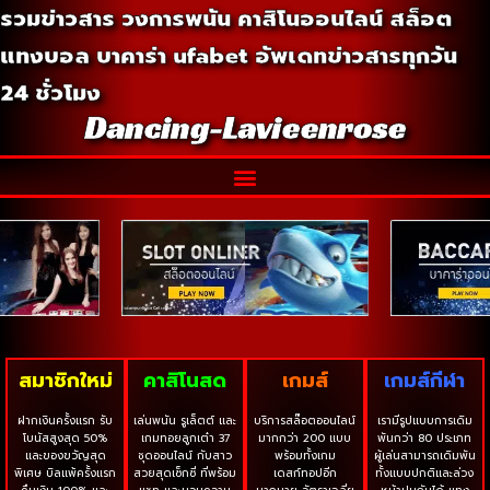
รวมข่าวสาร วงการพนัน คาสิโนออนไลน์ สล็อต
แทงบอล
บาคาร่า ufabet
อัพเดทข่าวสารทุกวัน
24 ชั่วโมง
Dancing-Lavieenrose
สมาชิกใหม่
คาสิโนสด
เกมส์
เกมส์กีฬา
ฝากเงินครั้งแรก รับ
เล่นพนัน รูเล็ตต์ และ
บริการสล๊อตออนไลน์
เรามีรูปแบบการเดิม
โบนัสสูงสุด 50%
เกมทอยลูกเต๋า 37
มากกว่า 200 แบบ
พันกว่า 80 ประเภท
และของขวัญสุด
ชุดออนไลน์ กับสาว
พร้อมทั้งเกม
ผู้เล่นสามารถเดิมพัน
พิเศษ บิลแพ้ครั้งแรก
สวยสุดเซ็กซี่ ที่พร้อม
เดสก์ทอปอีก
ทั้งแบบปกติและล่วง