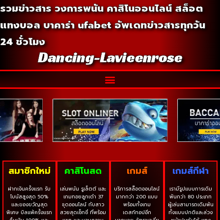
รวมข่าวสาร วงการพนัน คาสิโนออนไลน์ สล็อต
แทงบอล
บาคาร่า ufabet
อัพเดทข่าวสารทุกวัน
24 ชั่วโมง
Dancing-Lavieenrose
สมาชิกใหม่
คาสิโนสด
เกมส์
เกมส์กีฬา
ฝากเงินครั้งแรก รับ
เล่นพนัน รูเล็ตต์ และ
บริการสล๊อตออนไลน์
เรามีรูปแบบการเดิม
โบนัสสูงสุด 50%
เกมทอยลูกเต๋า 37
มากกว่า 200 แบบ
พันกว่า 80 ประเภท
และของขวัญสุด
ชุดออนไลน์ กับสาว
พร้อมทั้งเกม
ผู้เล่นสามารถเดิมพัน
พิเศษ บิลแพ้ครั้งแรก
สวยสุดเซ็กซี่ ที่พร้อม
เดสก์ทอปอีก
ทั้งแบบปกติและล่วง