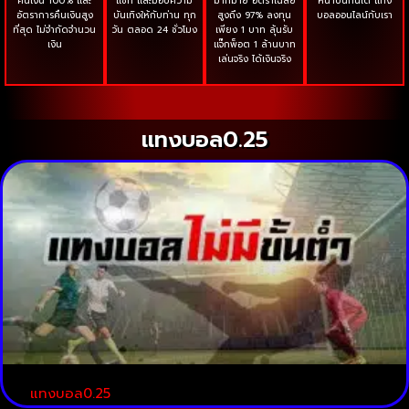
คืนเงิน 100% และ
แชท และมอบความ
มากมาย อัตราเฉลี่ย
หน้าปนกันได้ แทง
อัตราการคืนเงินสูง
บันเทิงให้กับท่าน ทุก
สูงถึง 97% ลงทุน
บอลออนไลน์กับเรา
ที่สุด ไม่จำกัดจำนวน
วัน ตลอด 24 ชั่วโมง
เพียง 1 บาท ลุ้นรับ
เงิน
แจ๊กพ็อต 1 ล้านบาท
เล่นจริง ได้เงินจริง
แทงบอล0.25
แทงบอล0.25