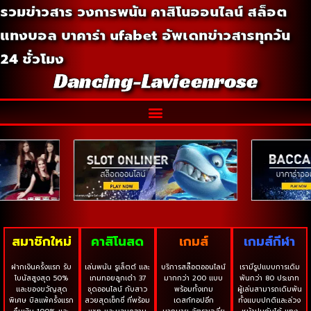
รวมข่าวสาร วงการพนัน คาสิโนออนไลน์ สล็อต
แทงบอล
บาคาร่า ufabet
อัพเดทข่าวสารทุกวัน
24 ชั่วโมง
Dancing-Lavieenrose
สมาชิกใหม่
คาสิโนสด
เกมส์
เกมส์กีฬา
ฝากเงินครั้งแรก รับ
เล่นพนัน รูเล็ตต์ และ
บริการสล๊อตออนไลน์
เรามีรูปแบบการเดิม
โบนัสสูงสุด 50%
เกมทอยลูกเต๋า 37
มากกว่า 200 แบบ
พันกว่า 80 ประเภท
และของขวัญสุด
ชุดออนไลน์ กับสาว
พร้อมทั้งเกม
ผู้เล่นสามารถเดิมพัน
พิเศษ บิลแพ้ครั้งแรก
สวยสุดเซ็กซี่ ที่พร้อม
เดสก์ทอปอีก
ทั้งแบบปกติและล่วง