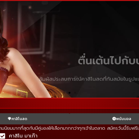
ตื่นเต้นไปกั
สัมผัสประสบการณ์คาสิโนสดที่ทันสมัยในรูปแ
คาสิโนสด
พนันบอล
ิยมมากที่สุดกับมีคู่บอลให้เลือกมากกว่าทุกเจ้าในตลาด สมัครวันนี้รับฟรีเ
คาสิโน มาเก๊า