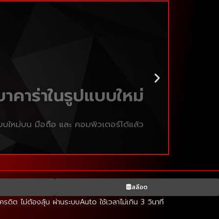
บบาคาร่าในรูปแบบใหม่
บบใหม่บน มือถือ และ คอมพิวเตอร์ได้แล้ว
PLAY
สลีอต
ครดิต ไม่ต้องลุ้น ผ่านระบบAuto ใช้เวลาไม่เกิน 3 วินาที