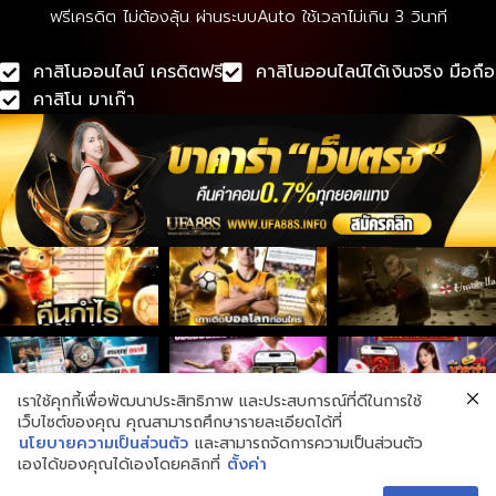
ฟรีเครดิต ไม่ต้องลุ้น ผ่านระบบAuto ใช้เวลาไม่เกิน 3 วินาที
คาสิโนออนไลน์ เครดิตฟรี
คาสิโนออนไลน์ได้เงินจริง มือถือ
คาสิโน มาเก๊า
เราใช้คุกกี้เพื่อพัฒนาประสิทธิภาพ และประสบการณ์ที่ดีในการใช้
เว็บไซต์ของคุณ คุณสามารถศึกษารายละเอียดได้ที่
นโยบายความเป็นส่วนตัว
และสามารถจัดการความเป็นส่วนตัว
เองได้ของคุณได้เองโดยคลิกที่
ตั้งค่า