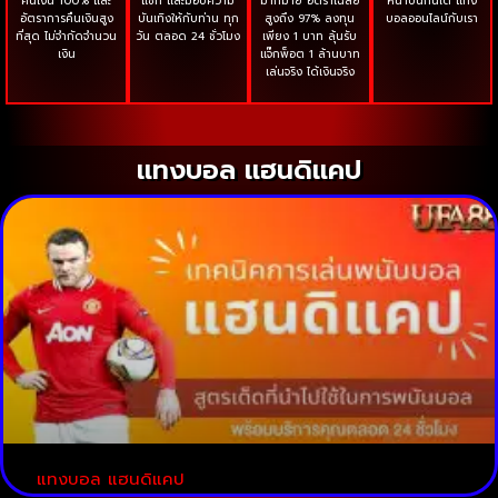
คืนเงิน 100% และ
แชท และมอบความ
มากมาย อัตราเฉลี่ย
หน้าปนกันได้ แทง
อัตราการคืนเงินสูง
บันเทิงให้กับท่าน ทุก
สูงถึง 97% ลงทุน
บอลออนไลน์กับเรา
ที่สุด ไม่จำกัดจำนวน
วัน ตลอด 24 ชั่วโมง
เพียง 1 บาท ลุ้นรับ
เงิน
แจ๊กพ็อต 1 ล้านบาท
เล่นจริง ได้เงินจริง
แทงบอล แฮนดิแคป
แทงบอล แฮนดิแคป