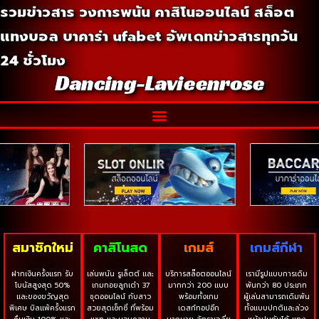
รวมข่าวสาร วงการพนัน คาสิโนออนไลน์ สล็อต
แทงบอล
บาคาร่า ufabet
อัพเดทข่าวสารทุกวัน
24 ชั่วโมง
Dancing-Lavieenrose
สมาชิกใหม่
คาสิโนสด
เกมส์
เกมส์กีฬา
ฝากเงินครั้งแรก รับ
เล่นพนัน รูเล็ตต์ และ
บริการสล๊อตออนไลน์
เรามีรูปแบบการเดิม
โบนัสสูงสุด 50%
เกมทอยลูกเต๋า 37
มากกว่า 200 แบบ
พันกว่า 80 ประเภท
และของขวัญสุด
ชุดออนไลน์ กับสาว
พร้อมทั้งเกม
ผู้เล่นสามารถเดิมพัน
พิเศษ บิลแพ้ครั้งแรก
สวยสุดเซ็กซี่ ที่พร้อม
เดสก์ทอปอีก
ทั้งแบบปกติและล่วง