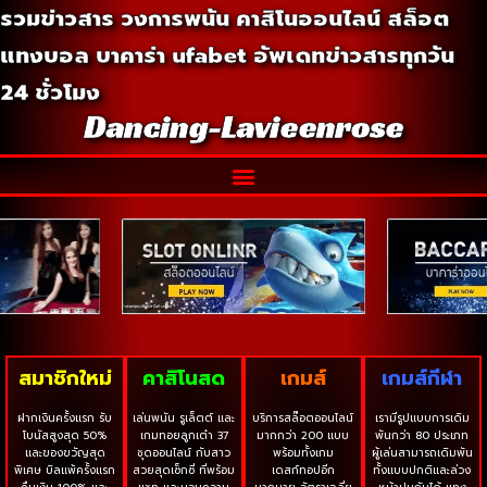
รวมข่าวสาร วงการพนัน คาสิโนออนไลน์ สล็อต
แทงบอล
บาคาร่า ufabet
อัพเดทข่าวสารทุกวัน
24 ชั่วโมง
Dancing-Lavieenrose
สมาชิกใหม่
คาสิโนสด
เกมส์
เกมส์กีฬา
ฝากเงินครั้งแรก รับ
เล่นพนัน รูเล็ตต์ และ
บริการสล๊อตออนไลน์
เรามีรูปแบบการเดิม
โบนัสสูงสุด 50%
เกมทอยลูกเต๋า 37
มากกว่า 200 แบบ
พันกว่า 80 ประเภท
และของขวัญสุด
ชุดออนไลน์ กับสาว
พร้อมทั้งเกม
ผู้เล่นสามารถเดิมพัน
พิเศษ บิลแพ้ครั้งแรก
สวยสุดเซ็กซี่ ที่พร้อม
เดสก์ทอปอีก
ทั้งแบบปกติและล่วง