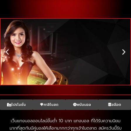
ตื่นเต้นไปกับบาคาร่าในรูป
แบบใหม่
สัมผัสประสบการณ์คาสิโนสดที่ทันสมัยในรูปแบบ
ใหม่บน มือถือ และ คอมพิวเตอร์ได้แล้ว
PLAY
โปรโมชั่น
คาสิโนสด
พนันบอล
สลีอต
เว็บแทงบอลออนไลน์ขั้นต่ำ 10 บาท แทงบอล ที่ได้รับความนิยม
มากที่สุดกับมีคู่บอลให้เลือกมากกว่าทุกเจ้าในตลาด สมัครวันนี้รับ