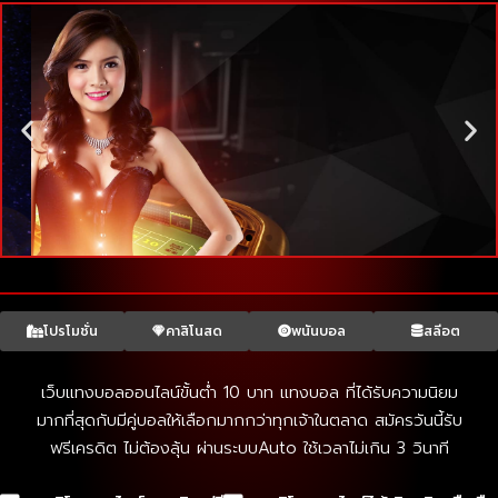
ตื่นเต้นไปกับบาคาร่าในรูป
แบบใหม่
สัมผัสประสบการณ์คาสิโนสดที่ทันสมัยในรูปแบบ
ใหม่บน มือถือ และ คอมพิวเตอร์ได้แล้ว
โปรโมชั่น
คาสิโนสด
พนันบอล
สลีอต
เว็บแทงบอลออนไลน์ขั้นต่ำ 10 บาท แทงบอล ที่ได้รับความนิยม
PLAY
มากที่สุดกับมีคู่บอลให้เลือกมากกว่าทุกเจ้าในตลาด สมัครวันนี้รับ
ฟรีเครดิต ไม่ต้องลุ้น ผ่านระบบAuto ใช้เวลาไม่เกิน 3 วินาที