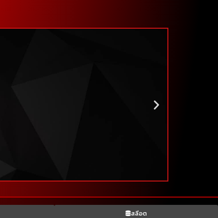
บบาคาร่าในรูปแบบใหม่
บบใหม่บน มือถือ และ คอมพิวเตอร์ได้แล้ว
PLAY
สลีอต