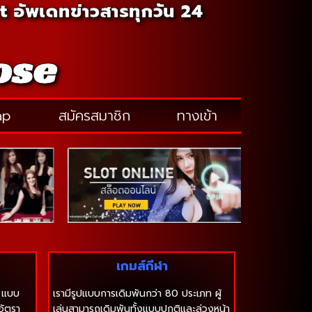
t
อัพเดทข่าวสารทุกวัน 24
ose
ap
สมัครสมาชิก
ทางเข้า
เกมส์กีฬา
 แบบ
เรามีรูปแบบการเดิมพันกว่า 80 ประเภท ผู้
อัตรา
เล่นสามารถเดิมพันทั้งแบบปกติและล่วงหน้า