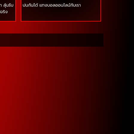
 ลุ้นรับ
ปนกันได้ แทงบอลออนไลน์กับเรา
นจริง