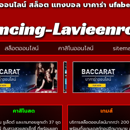
โนออนไลน์ สล็อต แทงบอล
บาคาร่า ufabe
ncing-Lavieenr
สล็อตออนไลน์
คาสิโนออนไลน์
sitem
คาสิโนสด
เกมส์
น รูเล็ตต์ และเกมทอยลูกเต๋า 37 ชุด
บริการสล๊อตออนไลน์มากกว่า 200
 กับสาวสวยสุดเซ็กซี่ ที่พร้อมแชท
พร้อมทั้งเกมเดสก์ทอปอีกมากมาย 