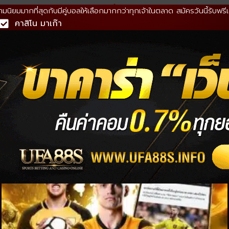
ิยมมากที่สุดกับมีคู่บอลให้เลือกมากกว่าทุกเจ้าในตลาด สมัครวันนี้รับฟรีเ
คาสิโน มาเก๊า