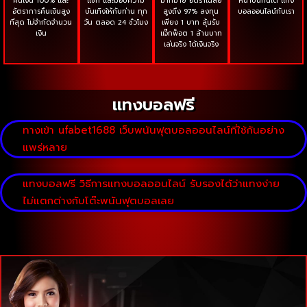
คืนเงิน 100% และ
แชท และมอบความ
มากมาย อัตราเฉลี่ย
หน้าปนกันได้ แทง
อัตราการคืนเงินสูง
บันเทิงให้กับท่าน ทุก
สูงถึง 97% ลงทุน
บอลออนไลน์กับเรา
ที่สุด ไม่จำกัดจำนวน
วัน ตลอด 24 ชั่วโมง
เพียง 1 บาท ลุ้นรับ
เงิน
แจ๊กพ็อต 1 ล้านบาท
เล่นจริง ได้เงินจริง
แทงบอลฟรี
ทางเข้า ufabet1688 เว็บพนันฟุตบอลออนไลน์ที่ใช้กันอย่าง
แพร่หลาย
แทงบอลฟรี วิธีการแทงบอลออนไลน์ รับรองได้ว่าแทงง่าย
ไม่แตกต่างกับโต๊ะพนันฟุตบอลเลย