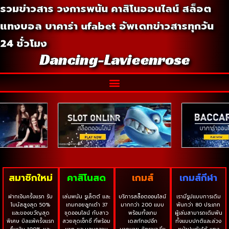
รวมข่าวสาร วงการพนัน คาสิโนออนไลน์ สล็อต
แทงบอล
บาคาร่า ufabet
อัพเดทข่าวสารทุกวัน
24 ชั่วโมง
Dancing-Lavieenrose
สมาชิกใหม่
คาสิโนสด
เกมส์
เกมส์กีฬา
ฝากเงินครั้งแรก รับ
เล่นพนัน รูเล็ตต์ และ
บริการสล๊อตออนไลน์
เรามีรูปแบบการเดิม
โบนัสสูงสุด 50%
เกมทอยลูกเต๋า 37
มากกว่า 200 แบบ
พันกว่า 80 ประเภท
และของขวัญสุด
ชุดออนไลน์ กับสาว
พร้อมทั้งเกม
ผู้เล่นสามารถเดิมพัน
พิเศษ บิลแพ้ครั้งแรก
สวยสุดเซ็กซี่ ที่พร้อม
เดสก์ทอปอีก
ทั้งแบบปกติและล่วง