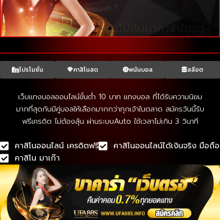
สัมผัสประสบการณ์คาสิโนสดที่ทันสมัยในรูปแบบ
ใหม่บน มือถือ และ คอมพิวเตอร์ได้แล้ว
PLAY
โปรโมชั่น
คาสิโนสด
พนันบอล
สลีอต
เว็บแทงบอลออนไลน์ขั้นต่ำ 10 บาท แทงบอล ที่ได้รับความนิยม
มากที่สุดกับมีคู่บอลให้เลือกมากกว่าทุกเจ้าในตลาด สมัครวันนี้รับ
ฟรีเครดิต ไม่ต้องลุ้น ผ่านระบบAuto ใช้เวลาไม่เกิน 3 วินาที
คาสิโนออนไลน์ เครดิตฟรี
คาสิโนออนไลน์ได้เงินจริง มือถือ
คาสิโน มาเก๊า