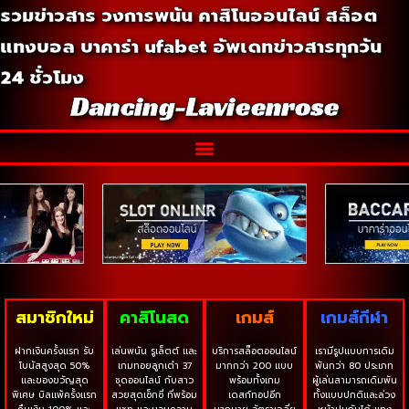
รวมข่าวสาร วงการพนัน คาสิโนออนไลน์ สล็อต
แทงบอล
บาคาร่า ufabet
อัพเดทข่าวสารทุกวัน
24 ชั่วโมง
Dancing-Lavieenrose
สมาชิกใหม่
คาสิโนสด
เกมส์
เกมส์กีฬา
ฝากเงินครั้งแรก รับ
เล่นพนัน รูเล็ตต์ และ
บริการสล๊อตออนไลน์
เรามีรูปแบบการเดิม
โบนัสสูงสุด 50%
เกมทอยลูกเต๋า 37
มากกว่า 200 แบบ
พันกว่า 80 ประเภท
และของขวัญสุด
ชุดออนไลน์ กับสาว
พร้อมทั้งเกม
ผู้เล่นสามารถเดิมพัน
พิเศษ บิลแพ้ครั้งแรก
สวยสุดเซ็กซี่ ที่พร้อม
เดสก์ทอปอีก
ทั้งแบบปกติและล่วง