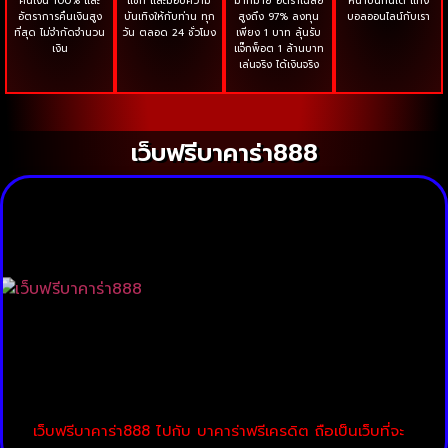
คืนเงิน 100% และ
แชท และมอบความ
มากมาย อัตราเฉลี่ย
หน้าปนกันได้ แทง
อัตราการคืนเงินสูง
บันเทิงให้กับท่าน ทุก
สูงถึง 97% ลงทุน
บอลออนไลน์กับเรา
ที่สุด ไม่จำกัดจำนวน
วัน ตลอด 24 ชั่วโมง
เพียง 1 บาท ลุ้นรับ
เงิน
แจ๊กพ็อต 1 ล้านบาท
เล่นจริง ได้เงินจริง
เว็บฟรีบาคาร่า888
เว็บฟรีบาคาร่า888 ไปกับ บาคาร่าฟรีเครดิต ถือเป็นเว็บที่จะ