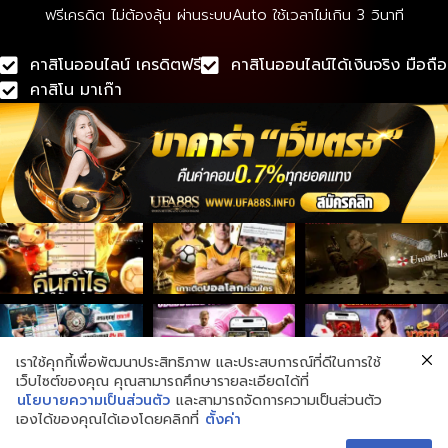
ฟรีเครดิต ไม่ต้องลุ้น ผ่านระบบAuto ใช้เวลาไม่เกิน 3 วินาที
คาสิโนออนไลน์ เครดิตฟรี
คาสิโนออนไลน์ได้เงินจริง มือถือ
คาสิโน มาเก๊า
เราใช้คุกกี้เพื่อพัฒนาประสิทธิภาพ และประสบการณ์ที่ดีในการใช้
เว็บไซต์ของคุณ คุณสามารถศึกษารายละเอียดได้ที่
นโยบายความเป็นส่วนตัว
และสามารถจัดการความเป็นส่วนตัว
เองได้ของคุณได้เองโดยคลิกที่
ตั้งค่า