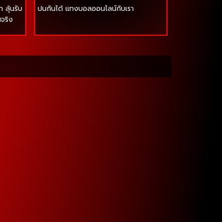
 ลุ้นรับ
ปนกันได้ แทงบอลออนไลน์กับเรา
นจริง