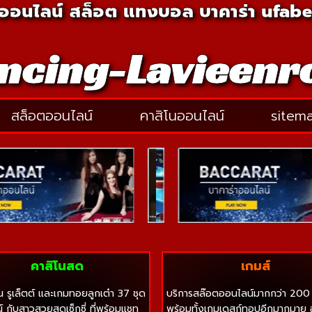
โนออนไลน์ สล็อต แทงบอล
บาคาร่า ufabe
ncing-Lavieenr
สล็อตออนไลน์
คาสิโนออนไลน์
sitem
คาสิโนสด
เกมส์
น รูเล็ตต์ และเกมทอยลูกเต๋า 37 ชุด
บริการสล๊อตออนไลน์มากกว่า 200
 กับสาวสวยสุดเซ็กซี่ ที่พร้อมแชท
พร้อมทั้งเกมเดสก์ทอปอีกมากมาย 