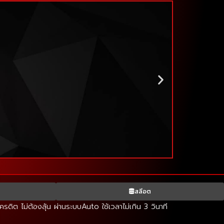
บบาคาร่าในรูปแบบใหม่
บบใหม่บน มือถือ และ คอมพิวเตอร์ได้แล้ว
PLAY
สลีอต
ครดิต ไม่ต้องลุ้น ผ่านระบบAuto ใช้เวลาไม่เกิน 3 วินาที