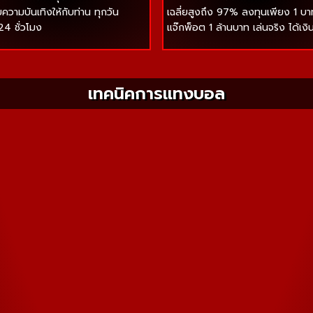
วามบันเทิงให้กับท่าน ทุกวัน
เฉลี่ยสูงถึง 97% ลงทุนเพียง 1 บาท
4 ชั่วโมง
แจ๊กพ็อต 1 ล้านบาท เล่นจริง ได้เงิ
เทคนิคการแทงบอล