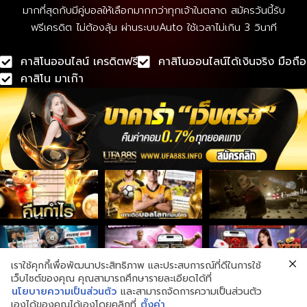
มากที่สุดกับมีคู่บอลให้เลือกมากกว่าทุกเจ้าในตลาด สมัครวันนี้รับ
ฟรีเครดิต ไม่ต้องลุ้น ผ่านระบบAuto ใช้เวลาไม่เกิน 3 วินาที
คาสิโนออนไลน์ เครดิตฟรี
คาสิโนออนไลน์ได้เงินจริง มือถือ
คาสิโน มาเก๊า
เราใช้คุกกี้เพื่อพัฒนาประสิทธิภาพ และประสบการณ์ที่ดีในการใช้
เว็บไซต์ของคุณ คุณสามารถศึกษารายละเอียดได้ที่
นโยบายความเป็นส่วนตัว
และสามารถจัดการความเป็นส่วนตัว
เองได้ของคุณได้เองโดยคลิกที่
ตั้งค่า