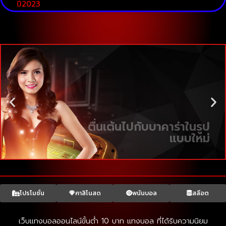
ปี2023
ตื่นเต้นไปกับบาคาร่าในรูป
แบบใหม่
สัมผัสประสบการณ์คาสิโนสดที่ทันสมัยในรูปแบบ
ใหม่บน มือถือ และ คอมพิวเตอร์ได้แล้ว
PLAY
โปรโมชั่น
คาสิโนสด
พนันบอล
สลีอต
เว็บแทงบอลออนไลน์ขั้นต่ำ 10 บาท แทงบอล ที่ได้รับความนิยม