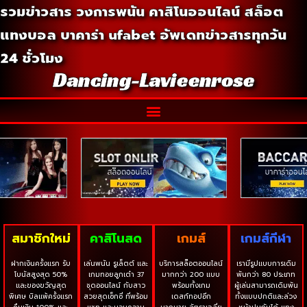
รวมข่าวสาร วงการพนัน คาสิโนออนไลน์ สล็อต
แทงบอล
บาคาร่า ufabet
อัพเดทข่าวสารทุกวัน
24 ชั่วโมง
Dancing-Lavieenrose
สมาชิกใหม่
คาสิโนสด
เกมส์
เกมส์กีฬา
ฝากเงินครั้งแรก รับ
เล่นพนัน รูเล็ตต์ และ
บริการสล๊อตออนไลน์
เรามีรูปแบบการเดิม
โบนัสสูงสุด 50%
เกมทอยลูกเต๋า 37
มากกว่า 200 แบบ
พันกว่า 80 ประเภท
และของขวัญสุด
ชุดออนไลน์ กับสาว
พร้อมทั้งเกม
ผู้เล่นสามารถเดิมพัน
พิเศษ บิลแพ้ครั้งแรก
สวยสุดเซ็กซี่ ที่พร้อม
เดสก์ทอปอีก
ทั้งแบบปกติและล่วง