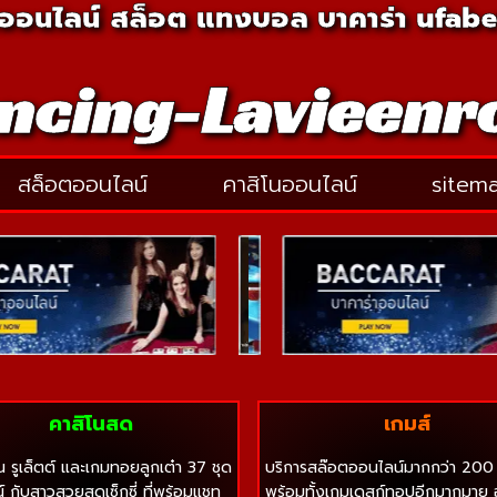
โนออนไลน์ สล็อต แทงบอล
บาคาร่า ufabe
ncing-Lavieenr
สล็อตออนไลน์
คาสิโนออนไลน์
sitem
คาสิโนสด
เกมส์
น รูเล็ตต์ และเกมทอยลูกเต๋า 37 ชุด
บริการสล๊อตออนไลน์มากกว่า 200
 กับสาวสวยสุดเซ็กซี่ ที่พร้อมแชท
พร้อมทั้งเกมเดสก์ทอปอีกมากมาย 