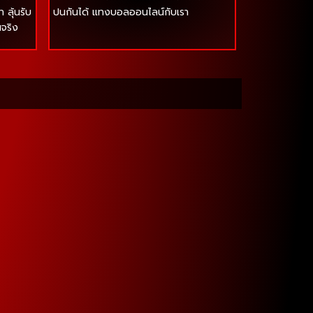
 ลุ้นรับ
ปนกันได้ แทงบอลออนไลน์กับเรา
นจริง