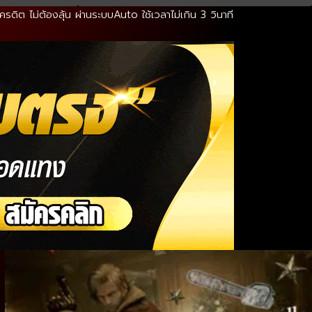
ครดิต ไม่ต้องลุ้น ผ่านระบบAuto ใช้เวลาไม่เกิน 3 วินาที