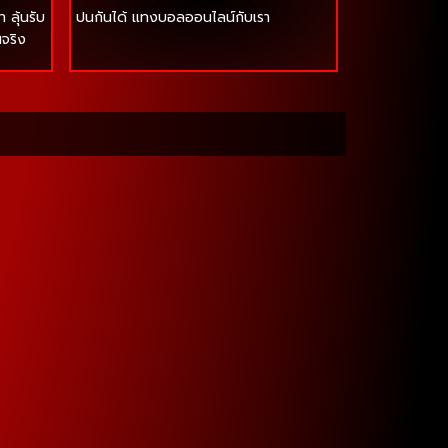
 ลุ้นรับ
ปนกันได้ แทงบอลออนไลน์กับเรา
นจริง