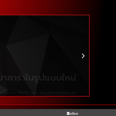
บบาคาร่าในรูปแบบใหม่
บบใหม่บน มือถือ และ คอมพิวเตอร์ได้แล้ว
PLAY
สลีอต