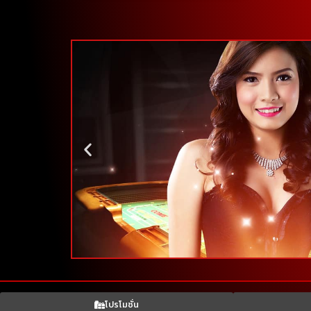
 0.6
ร รูเล็ต
PLAY
โปรโมชั่น