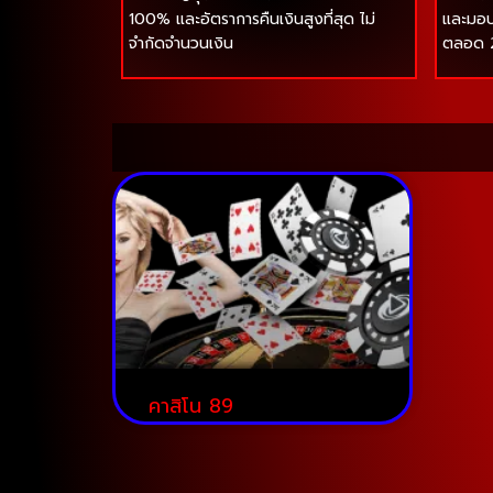
100% และอัตราการคืนเงินสูงที่สุด ไม่
และมอบค
จำกัดจำนวนเงิน
ตลอด 2
คาสิโน 89