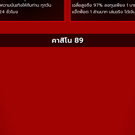
วามบันเทิงให้กับท่าน ทุกวัน
เฉลี่ยสูงถึง 97% ลงทุนเพียง 1 บาท
4 ชั่วโมง
แจ๊กพ็อต 1 ล้านบาท เล่นจริง ได้เงิ
คาสิโน 89