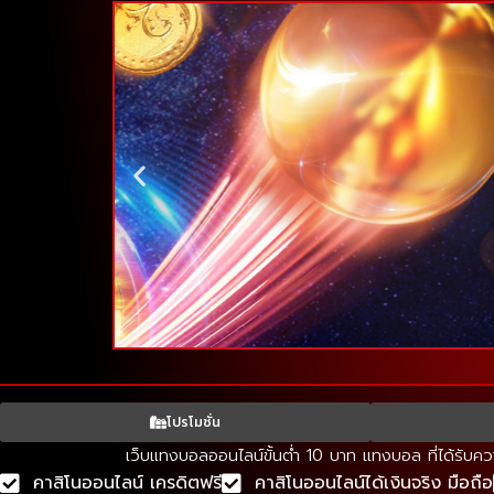
 0.6
ร รูเล็ต
PLAY
โปรโมชั่น
เว็บแทงบอลออนไลน์ขั้นต่ำ 10 บาท แทงบอล ที่ได้รับความน
คาสิโนออนไลน์ เครดิตฟรี
คาสิโนออนไลน์ได้เงินจริง มือถือ