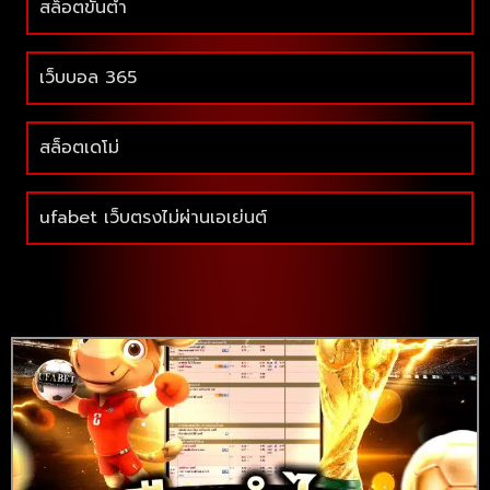
สล็อตขั้นต่ำ
เว็บบอล 365
สล็อตเดโม่
ufabet เว็บตรงไม่ผ่านเอเย่นต์