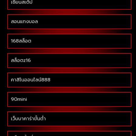
เซียนสเต็ป
สอนแทงบอล
168สล็อต
สล็อตz16
คาสิโนออนไลน์888
90mini
เว็บบาคาร่าขั้นต่ํา