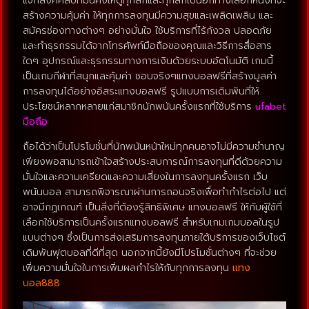
แจกลิงค์คลับที่มั่นคงให้ดูทุกลีกและทุกลีกเป็นอีกทางเลือกหนึ่งที่จะ
สร้างความคุ้มค่า ให้ทุกการลงทุนมีความสุขและเพลิดเพลิน และ
สมัครช่องทางต่างๆ อย่างมั่นใจ ใช้บริการที่ไร้กังวล ปลอดภัย
และทำธุรกรรมได้จากโทรศัพท์มือถือของคุณและวิธีการสื่อสาร
ใดๆ อุปกรณ์และธุรกรรมทางการเงินด้วยระบบอัตโนมัติ เกมนี้
เป็นเกมกีฬาที่สนุกและคุ้มค่า ชอบจริงๆแทงบอลฟรีที่สร้างมูลค่า
การลงทุนได้อย่างอิสระแทงบอลฟรี รูปแบบการเดิมพันที่ให้
ประโยชน์หลากหลายแก่สมาชิกนักพนันครั้งแรกที่ใช้บริการ
ufabet
มือถือ
ถือได้ว่าเป็นโปรโมชั่นที่นักพนันหน้าใหม่ทุกคนอาจไม่มีความชำนาญ
เพียงพอสามารถเข้าใจสร้างประสบการณ์การลงทุนที่ดีด้วยความ
มั่นใจและความเครียดและความเสี่ยงในการลงทุนครั้งแรก เว็บ
พนันบอล สามารถพิจารณาผ่านการถอนจริงเพื่อทำกำไรต่อไป แต่
อาจมีกฏเกณฑ์ เป็นสิ่งที่ต้องรู้สิทธิพิเศษ แทงบอลฟรี ให้กับผู้ใช้ที่
เลือกใช้บริการเป็นครั้งแรกแทงบอลฟรี สำหรับเกมเกมบอลในรูป
แบบต่างๆ ซึ่งเป็นการส่งเสริมการลงทุนภายใต้บริการของเว็บไซต์
เดิมพันฟุตบอลที่ดีที่สุด นอกจากนี้ยังมีโปรโมชั่นต่างๆ ที่จะช่วย
เพิ่มความมั่นใจในการเพิ่มผลกำไรให้กับทุกการลงทุน
แทง
บอล888