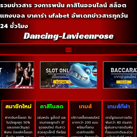
รวมข่าวสาร วงการพนัน คาสิโนออนไลน์ สล็อต
แทงบอล
บาคาร่า ufabet
อัพเดทข่าวสารทุกวัน
24 ชั่วโมง
Dancing-Lavieenrose
สมาชิกใหม่
คาสิโนสด
เกมส์
เกมส์กีฬา
ฝากเงินครั้งแรก รับ
เล่นพนัน รูเล็ตต์ และ
บริการสล๊อตออนไลน์
เรามีรูปแบบการเดิม
โบนัสสูงสุด 50%
เกมทอยลูกเต๋า 37
มากกว่า 200 แบบ
พันกว่า 80 ประเภท
และของขวัญสุด
ชุดออนไลน์ กับสาว
พร้อมทั้งเกม
ผู้เล่นสามารถเดิมพัน
พิเศษ บิลแพ้ครั้งแรก
สวยสุดเซ็กซี่ ที่พร้อม
เดสก์ทอปอีก
ทั้งแบบปกติและล่วง