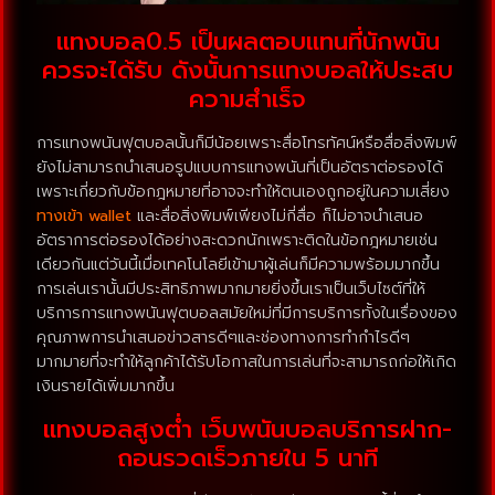
แทงบอล0.5 เป็นผลตอบแทนที่นักพนัน
ควรจะได้รับ ดังนั้นการแทงบอลให้ประสบ
ความสำเร็จ
การแทงพนันฟุตบอลนั้นก็มีน้อยเพราะสื่อโทรทัศน์หรือสื่อสิ่งพิมพ์
ยังไม่สามารถนำเสนอรูปแบบการแทงพนันที่เป็นอัตราต่อรองได้
เพราะเกี่ยวกับข้อกฎหมายที่อาจจะทำให้ตนเองถูกอยู่ในความเสี่ยง
ทางเข้า wallet
และสื่อสิ่งพิมพ์เพียงไม่กี่สื่อ ก็ไม่อาจนำเสนอ
อัตราการต่อรองได้อย่างสะดวกนักเพราะติดในข้อกฎหมายเช่น
เดียวกันแต่วันนี้เมื่อเทคโนโลยีเข้ามาผู้เล่นก็มีความพร้อมมากขึ้น
การเล่นเรานั้นมีประสิทธิภาพมากมายยิ่งขึ้นเราเป็นเว็บไซต์ที่ให้
บริการการแทงพนันฟุตบอลสมัยใหม่ที่มีการบริการทั้งในเรื่องของ
คุณภาพการนำเสนอข่าวสารดีๆและช่องทางการทำกำไรดีๆ
มากมายที่จะทำให้ลูกค้าได้รับโอกาสในการเล่นที่จะสามารถก่อให้เกิด
เงินรายได้เพิ่มมากขึ้น
แทงบอลสูงต่ำ เว็บพนันบอลบริการฝาก-
ถอนรวดเร็วภายใน 5 นาที