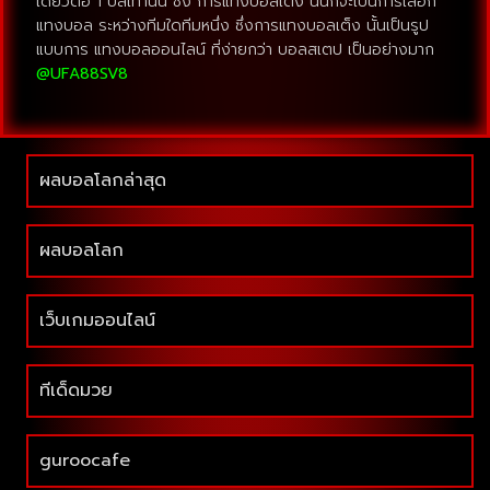
เดียวต่อ 1 บิลเท่านั้น ซึ่ง การแทงบอลเต็ง นั้นก็จะเป็นการเลือก
แทงบอล ระหว่างทีมใดทีมหนึ่ง ซึ่งการแทงบอลเต็ง นั้นเป็นรูป
แบบการ แทงบอลออนไลน์ ที่ง่ายกว่า บอลสเตป เป็นอย่างมาก
@UFA88SV8
ผลบอลโลกล่าสุด
ผลบอลโลก
เว็บเกมออนไลน์
ทีเด็ดมวย
guroocafe