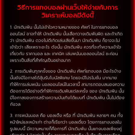
วิธีการแทงบอลผ่านเว็บให้ง่ายกับการ
วิเคราะห์บอลมีดังนี้
1. นักเดิมพัน นั้นไม่เข้าใจความหมายของ ศัพท์ ในการแทงบอล
ออนไลน์ อาจทำให้ นักเดิมพัน นั้นเลือกวางเดิมพันผิด และถ้าเกิด
ว่า นักเดิมพัน ดวงไม่ดีเกิดเล่นเสียขึ้นมา นักเดิมพัน ก็อาจจะไม่
เข้าใจว่า เสียเพราะอะไร ดังนั้น นักเดิมพัน ควรที่จะทำความเข้าใจ
เกี่ยวกับ ราคาบอล และ เทคนิค เล่นพนันบอลออนไลน์ ซะก่อน
เพราะเป็นสิ่งที่สำคัญเป็นอย่างมาก
2. การเดิมพันทุกครั้งของ นักเดิมพัน ศัพท์แทงบอล มีอะไรบ้าง
นั้นยังมีโอกาสได้ลุ้นรับโบนัสพิเศษ โดยจะมีโปรโมชั่น มากมาย
ทำให้การเล่นพนัน บอลออนไลน์ในเวลานี้ สามารถตอบสนองความ
ต้องการได้อย่างดีทำให้การเดิมพันแต่ละครั้ง ของ นักเดิมพัน นั้น
มีโอกาสของการสร้างความบันเทิงได้แบบที่ นักเดิมพัน นั้นไม่ต้อง
กังวล
3. การพนันบอล คือ บอลเต็ง หรือ ที่ นักเดิมพัน หลายๆ คน ทั้ง
หน้าใหม่และหน้าเก่า ต่างก็เรียกว่า บอลเดี่ยว โดยการแทงบอลใน
รูปแบบนี้ มีความหมายก็คือการที่ นักเดิมพัน นั้นแทงบอลเพียงคู่