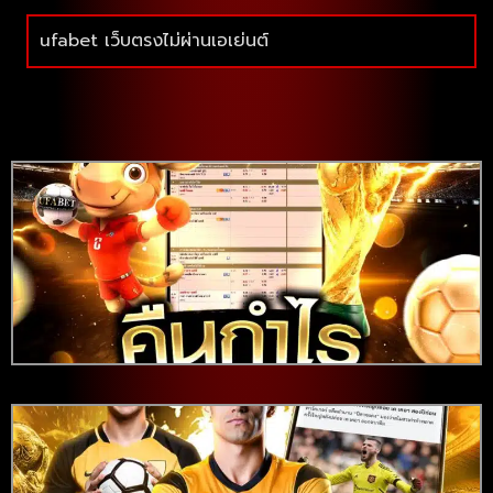
ufabet เว็บตรงไม่ผ่านเอเย่นต์