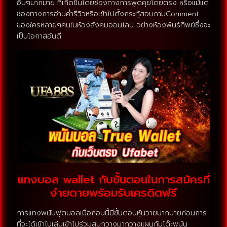
อื่นๆมากมาย ที่เกิดขึ้นโดยช่องทางการพูดคุยโดยตรง หรือแม้แต่
ช่องทางการอ่านค่ำรีวิวหรือเข้าไปตั้งกระทู้สอบถามComment
ของใครหลายๆคนในห้องสังคมออนไลน์ อย่างห้องพันธ์ทิพย์ซึ่งจะ
เป็นโอกาสอันดี
แทงบอล wallet กับขั้นตอนในการสมัครที่
ง่ายดายพร้อมรับเครดิตฟรี
การแทงพนันฟุตบอลเมื่อก่อนนี้มีขั้นตอนหุ้นวายมากมายก่อนการ
ที่จะได้เข้าไปเล่นเข้าไปร่วมสนุกวางมากวางแผนกับโต๊ะพนัน