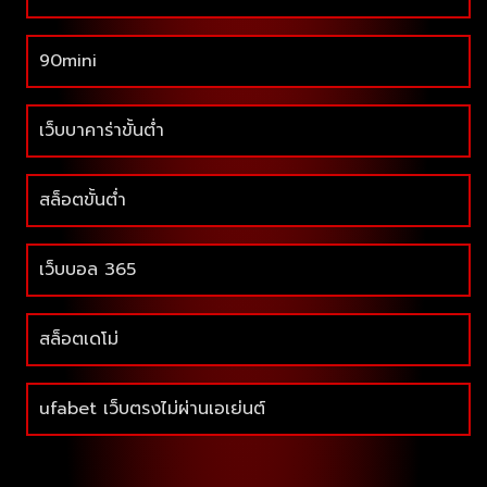
90mini
เว็บบาคาร่าขั้นต่ํา
สล็อตขั้นต่ำ
เว็บบอล 365
สล็อตเดโม่
ufabet เว็บตรงไม่ผ่านเอเย่นต์