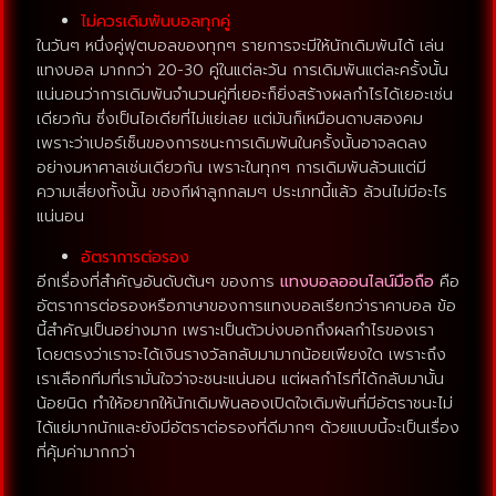
ไม่ควรเดิมพันบอลทุกคู่
ในวันๆ หนึ่งคู่ฟุตบอลของทุกๆ รายการจะมีให้นักเดิมพันได้ เล่น
แทงบอล มากกว่า 20-30 คู่ในแต่ละวัน การเดิมพันแต่ละครั้งนั้น
แน่นอนว่าการเดิมพันจำนวนคู่ที่เยอะก็ยิ่งสร้างผลกำไรได้เยอะเช่น
เดียวกัน ซึ่งเป็นไอเดียที่ไม่แย่เลย แต่มันก็เหมือนดาบสองคม
เพราะว่าเปอร์เซ็นของการชนะการเดิมพันในครั้งนั้นอาจลดลง
อย่างมหาศาลเช่นเดียวกัน เพราะในทุกๆ การเดิมพันล้วนแต่มี
ความเสี่ยงทั้งนั้น ของกีฬาลูกกลมๆ ประเภทนี้แล้ว ล้วนไม่มีอะไร
แน่นอน
อัตราการต่อรอง
อีกเรื่องที่สำคัญอันดับต้นๆ ของการ
แทงบอลออนไลน์มือถือ
คือ
อัตราการต่อรองหรือภาษาของการแทงบอลเรียกว่าราคาบอล ข้อ
นี้สำคัญเป็นอย่างมาก เพราะเป็นตัวบ่งบอกถึงผลกำไรของเรา
โดยตรงว่าเราจะได้เงินรางวัลกลับมามากน้อยเพียงใด เพราะถึง
เราเลือกทีมที่เรามั่นใจว่าจะชนะแน่นอน แต่ผลกำไรที่ได้กลับมานั้น
น้อยนิด ทำให้อยากให้นักเดิมพันลองเปิดใจเดิมพันที่มีอัตราชนะไม่
ได้แย่มากนักและยังมีอัตราต่อรองที่ดีมากๆ ด้วยแบบนี้จะเป็นเรื่อง
ที่คุ้มค่ามากกว่า