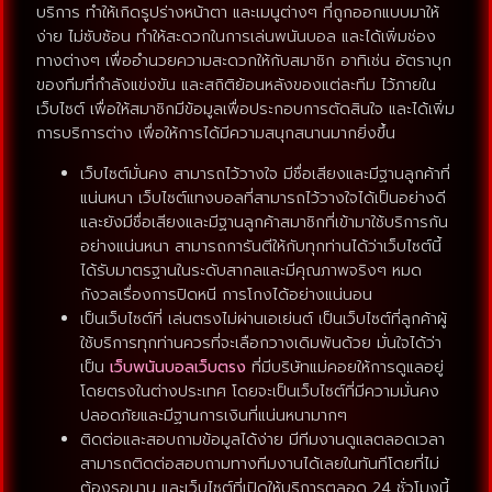
บริการ ทำให้เกิดรูปร่างหน้าตา และเมนูต่างๆ ที่ถูกออกแบบมาให้
ง่าย ไม่ซับซ้อน ทำให้สะดวกในการเล่นพนันบอล และได้เพิ่มช่อง
ทางต่างๆ เพื่ออำนวยความสะดวกให้กับสมาชิก อาทิเช่น อัตราบุก
ของทีมที่กำลังแข่งขัน และสถิติย้อนหลังของแต่ละทีม ไว้ภายใน
เว็บไซต์ เพื่อให้สมาชิกมีข้อมูลเพื่อประกอบการตัดสินใจ และได้เพิ่ม
การบริการต่าง เพื่อให้การได้มีความสนุกสนานมากยิ่งขึ้น
เว็บไซต์มั่นคง สามารถไว้วางใจ มีชื่อเสียงและมีฐานลูกค้าที่
แน่นหนา เว็บไซต์แทงบอลที่สามารถไว้วางใจได้เป็นอย่างดี
และยังมีชื่อเสียงและมีฐานลูกค้าสมาชิกที่เข้ามาใช้บริการกัน
อย่างแน่นหนา สามารถการันตีให้กับทุกท่านได้ว่าเว็บไซต์นี้
ได้รับมาตรฐานในระดับสากลและมีคุณภาพจริงๆ หมด
กังวลเรื่องการปิดหนี การโกงได้อย่างแน่นอน
เป็นเว็บไซต์ที่ เล่นตรงไม่ผ่านเอเย่นต์ เป็นเว็บไซต์ที่ลูกค้าผู้
ใช้บริการทุกท่านควรที่จะเลือกวางเดิมพันด้วย มั่นใจได้ว่า
เป็น
เว็บพนันบอลเว็บตรง
ที่มีบริษัทแม่คอยให้การดูแลอยู่
โดยตรงในต่างประเทศ โดยจะเป็นเว็บไซต์ที่มีความมั่นคง
ปลอดภัยและมีฐานการเงินที่แน่นหนามากๆ
ติดต่อและสอบถามข้อมูลได้ง่าย มีทีมงานดูแลตลอดเวลา
สามารถติดต่อสอบถามทางทีมงานได้เลยในทันทีโดยที่ไม่
ต้องรอนาน และเว็บไซต์ที่เปิดให้บริการตลอด 24 ชั่วโมงนี้