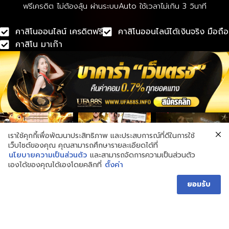
ฟรีเครดิต ไม่ต้องลุ้น ผ่านระบบAuto ใช้เวลาไม่เกิน 3 วินาที
คาสิโนออนไลน์ เครดิตฟรี
คาสิโนออนไลน์ได้เงินจริง มือถือ
คาสิโน มาเก๊า
เราใช้คุกกี้เพื่อพัฒนาประสิทธิภาพ และประสบการณ์ที่ดีในการใช้
เว็บไซต์ของคุณ คุณสามารถศึกษารายละเอียดได้ที่
นโยบายความเป็นส่วนตัว
และสามารถจัดการความเป็นส่วนตัว
เองได้ของคุณได้เองโดยคลิกที่
ตั้งค่า
ยอมรับ