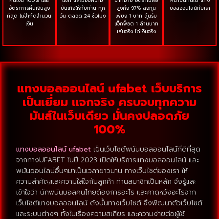
คืนเงิน 100% และ
แชท และมอบความ
มากมาย อัตราเฉลี่ย
หน้าปนกันได้ แทง
อัตราการคืนเงินสูง
บันเทิงให้กับท่าน ทุก
สูงถึง 97% ลงทุน
บอลออนไลน์กับเรา
ที่สุด ไม่จำกัดจำนวน
วัน ตลอด 24 ชั่วโมง
เพียง 1 บาท ลุ้นรับ
เงิน
แจ๊กพ็อต 1 ล้านบาท
เล่นจริง ได้เงินจริง
แทงบอลออนไลน์ ufabet เว็บบริการ
เป็นเยี่ยม แจกจริง ครบจบทุกความ
มันส์ในเว็บเดียว มั่นคงปลอดภัย
100%
แทงบอลออนไลน์ ufabet
เป็นเว็บไซต์พนันบอลออนไลน์ที่ดีที่สุด
จากทางUFABET ในปี 2023 เปิดให้บริการแทงบอลออนไลน์ และ
พนันออนไลน์อื่นๆมาเป็นเวลายาวนาน ทางเว็บไซต์ของเรา ให้
ความสำคัญและความใส่ใจกับลูกค้า ท่านสมาชิกเป็นหลัก จึงรู้และ
เข้าใจว่า นักพนันบอลคนไทยต้องการอะไร และคาดหวังอะไรจาก
เว็บไซต์แทงบอลออนไลน์ ดังนั้นทางเว็บไซต์ จึงพัฒนาตัวเว็บไซต์
และระบบต่างๆ ทั้งในเรื่องความสเถียร และความง่ายต่อผู้ใช้