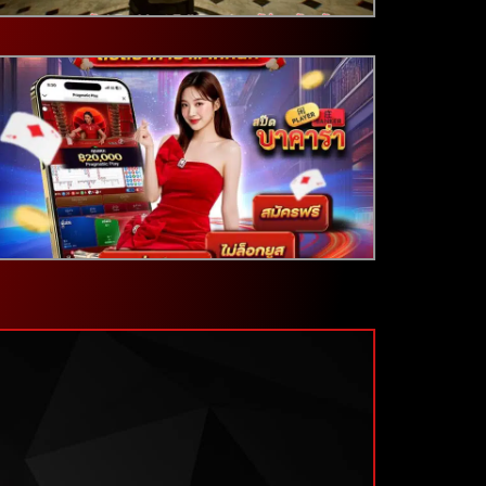
บบาคาร่าในรูปแบบใหม่