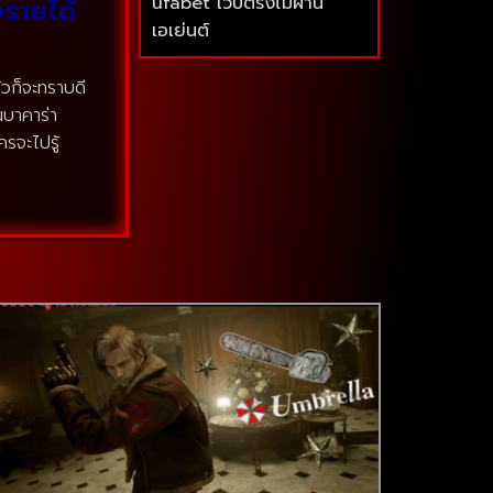
ufabet เว็บตรงไม่ผ่าน
งรายได้
เอเย่นต์
้วก็จะทราบดี
่นบาคาร่า
รจะไปรู้