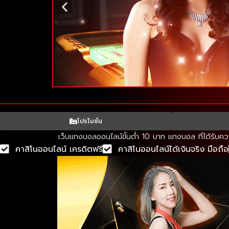
ร รูเล็ต
PLAY
โปรโมชั่น
เว็บแทงบอลออนไลน์ขั้นต่ำ 10 บาท แทงบอล ที่ได้รับความน
คาสิโนออนไลน์ เครดิตฟรี
คาสิโนออนไลน์ได้เงินจริง มือถือ