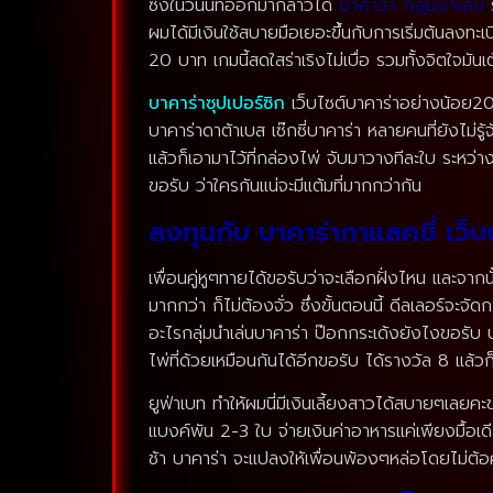
ซึ่งในวันนี้ที่ออกมากล่าวได้
บาคาร่า กลุ่มนําเล่น
ร
ผมได้มีเงินใช้สบายมือเยอะขึ้นกับการเริ่มต้นลง
20 บาท เกมนี้สดใสร่าเริงไม่เบื่อ รวมทั้งจิตใจมัน
บาคาร่าซุปเปอร์ซิก
เว็บไซต์บาคาร่าอย่างน้อย20 
บาคาร่าดาต้าเบส เซ๊กซี่บาคาร่า หลายคนที่ยังไม่รู
แล้วก็เอามาไว้ที่กล่องไพ่ จับมาวางทีละใบ ระหว่าง
ขอรับ ว่าใครกันแน่จะมีแต้มที่มากกว่ากัน
ลงทุนกับ บาคาร่ากาแลคซี่ เว็บ
เพื่อนคู่หูๆทายได้ขอรับว่าจะเลือกฝั่งไหน และจา
มากกว่า ก็ไม่ต้องจั่ว ซึ่งขั้นตอนนี้ ดีลเลอร์จะจัด
อะไรกลุ่มนําเล่นบาคาร่า ป๊อกกระเด้งยังไงขอรับ 
ไพ่ที่ด้วยเหมือนกันได้อีกขอรับ ได้รางวัล 8 แล้วก
ยูฟ่าเบท ทำให้ผมนี่มีเงินเลี้ยงสาวได้สบายๆเลยคะ
แบงค์พัน 2-3 ใบ จ่ายเงินค่าอาหารแค่เพียงมื้อ
ช้า บาคาร่า จะแปลงให้เพื่อนพ้องๆหล่อโดยไม่ต