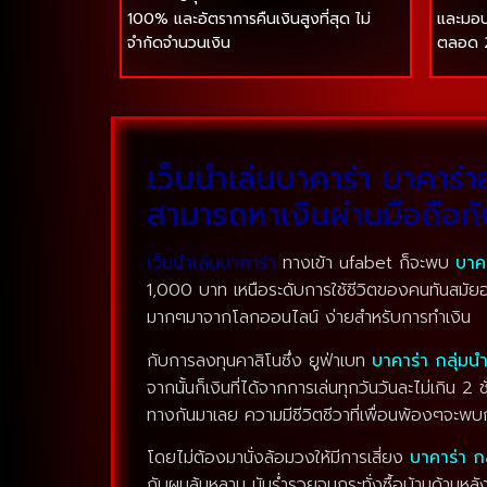
100% และอัตราการคืนเงินสูงที่สุด ไม่
และมอบค
จำกัดจำนวนเงิน
ตลอด 2
เว็บนําเล่นบาคาร่า บาคาร่
สามารถหาเงินผ่านมือถือกั
เว็บนําเล่นบาคาร่า
ทางเข้า ufabet ก็จะพบ
บาคา
1,000 บาท เหนือระดับการใช้ชีวิตของคนทันสมัยอย่
มากๆมาจากโลกออนไลน์ ง่ายสำหรับการทำเงิน
กับการลงทุนคาสิโนซึ่ง ยูฟ่าเบท
บาคาร่า กลุ่มนํา
จากนั้นก็เงินที่ได้จากการเล่นทุกวันวันละไม่เกิน
ทางกันมาเลย ความมีชีวิตชีวาที่เพื่อนพ้องๆจะพบกั
โดยไม่ต้องมานั่งล้อมวงให้มีการเสี่ยง
บาคาร่า กล
กับผมล้นหลาม มันร่ำรวยจนกระทั่งซื้อบ้านด้านหลัง