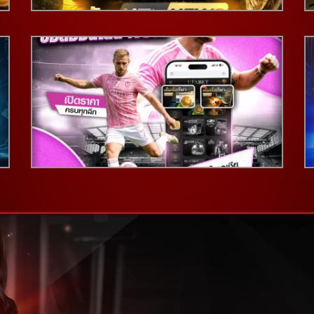
ตื่นเต้นไปกั