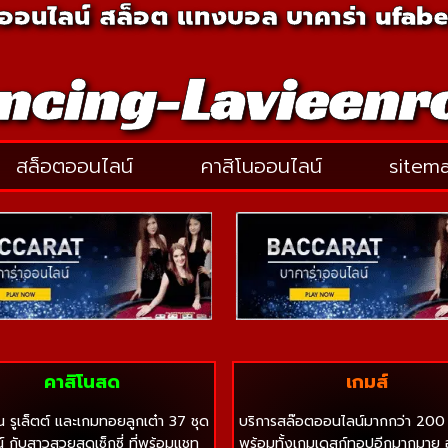
โนออนไลน์ สล็อต แทงบอล
บาคาร่า ufabe
ncing-Lavieenr
สล็อตออนไลน์
คาสิโนออนไลน์
sitem
คาสิโนสด
เกมส์
น รูเล็ตต์ และเกมทอยลูกเต๋า 37 ชุด
บริการสล๊อตออนไลน์มากกว่า 200
 กับสาวสวยสุดเซ็กซี่ ที่พร้อมแชท
พร้อมทั้งเกมเดสก์ทอปอีกมากมาย 