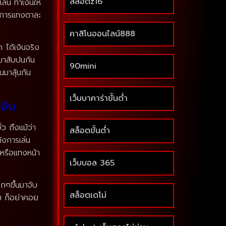
สล็อตz16
เล่น ทำเงินให้
วยการแทงตาละ
คาสิโนออนไลน์888
 ได้เงินจริง
 มาสับปนกัน
90mini
นมาลุ้นกัน
เว็บบาคาร่าขั้นต่ํา
งิน
ว ถึงแม้ว่า
สล็อตขั้นต่ำ
ดังการเล่น
 หรือแทงหน้า
เว็บบอล 365
ึกๆขึ้นมาจับ
สล็อตเดโม่
ม ก็อย่าคอย