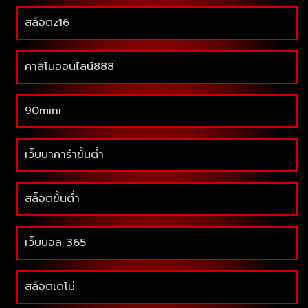
สล็อตz16
คาสิโนออนไลน์888
90mini
เว็บบาคาร่าขั้นต่ํา
สล็อตขั้นต่ำ
เว็บบอล 365
สล็อตเดโม่