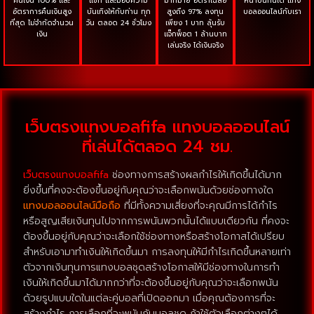
คืนเงิน 100% และ
แชท และมอบความ
มากมาย อัตราเฉลี่ย
หน้าปนกันได้ แทง
อัตราการคืนเงินสูง
บันเทิงให้กับท่าน ทุก
สูงถึง 97% ลงทุน
บอลออนไลน์กับเรา
ที่สุด ไม่จำกัดจำนวน
วัน ตลอด 24 ชั่วโมง
เพียง 1 บาท ลุ้นรับ
เงิน
แจ๊กพ็อต 1 ล้านบาท
เล่นจริง ได้เงินจริง
เว็บตรงแทงบอลfifa แทงบอลออนไลน์
ที่เล่นได้ตลอด 24 ชม.
เว็บตรงแทงบอลfifa
ช่องทางการสร้างผลกำไรให้เกิดขึ้นได้มาก
ยิ่งขึ้นที่คงจะต้องขึ้นอยู่กับคุณว่าจะเลือกพนันด้วยช่องทางใด
แทงบอลออนไลน์มือถือ
ที่มีทั้งความเสี่ยงที่จะคุณมีการได้กำไร
หรือสูญเสียเงินทุนไปจากการพนันพวกนั้นได้แบบเดียวกัน ที่คงจะ
ต้องขึ้นอยู่กับคุณว่าจะเลือกใช้ช่องทางหรือสร้างโอกาสได้เปรียบ
สำหรับเอามาทำเงินให้เกิดขึ้นมา การลงทุนให้มีกำไรเกิดขึ้นหลายเท่า
ตัวจากเงินทุนการแทงบอลชุดสร้างโอกาสให้มีช่องทางในการทำ
เงินให้เกิดขึ้นมาได้มากกว่าที่จะต้องขึ้นอยู่กับคุณว่าจะเลือกพนัน
ด้วยรูปแบบใดในแต่ละคู่บอลที่เปิดออกมา เมื่อคุณต้องการที่จะ
สร้างกำไร การเลือกที่จะพนันกับบอลชุด ถ้าใช้ตัวเลือกต่างๆได้