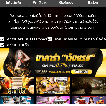
โปรโมชั่น
คาสิโนสด
พนันบอล
สลีอต
เว็บแทงบอลออนไลน์ขั้นต่ำ 10 บาท แทงบอล ที่ได้รับความนิยม
มากที่สุดกับมีคู่บอลให้เลือกมากกว่าทุกเจ้าในตลาด สมัครวันนี้รับ
ฟรีเครดิต ไม่ต้องลุ้น ผ่านระบบAuto ใช้เวลาไม่เกิน 3 วินาที
คาสิโนออนไลน์ เครดิตฟรี
คาสิโนออนไลน์ได้เงินจริง มือถือ
คาสิโน มาเก๊า