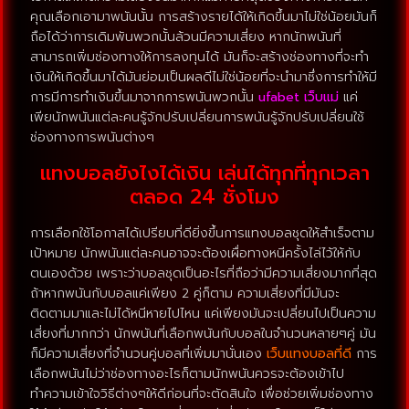
คุณเลือกเอามาพนันนั้น การสร้างรายได้ให้เกิดขึ้นมาไม่ใช่น้อยมันก็
ถือได้ว่าการเดิมพันพวกนั้นล้วนมีความเสี่ยง หากนักพนันที่
สามารถเพิ่มช่องทางให้การลงทุนได้ มันก็จะสร้างช่องทางที่จะทำ
เงินให้เกิดขึ้นมาได้มันย่อมเป็นผลดีไม่ใช่น้อยที่จะนำมาซึ่งการทำให้มี
การมีการทำเงินขึ้นมาจากการพนันพวกนั้น
ufabet เว็บแม่
แค่
เพียนักพนันแต่ละคนรู้จักปรับเปลี่ยนการพนันรู้จักปรับเปลี่ยนใช้
ช่องทางการพนันต่างๆ
แทงบอลยังไงได้เงิน เล่นได้ทุกที่ทุกเวลา
ตลอด 24 ชั่งโมง
การเลือกใช้โอกาสได้เปรียบที่ดียิ่งขึ้นการแทงบอลชุดให้สำเร็จตาม
เป้าหมาย นักพนันแต่ละคนอาจจะต้องเผื่อทางหนีครั้งไล่ไว้ให้กับ
ตนเองด้วย เพราะว่าบอลชุดเป็นอะไรที่ถือว่ามีความเสี่ยงมากที่สุด
ถ้าหากพนันกับบอลแค่เพียง 2 คู่ก็ตาม ความเสี่ยงที่มีมันจะ
ติดตามมาและไม่ได้หนีหายไปไหน แค่เพียงมันจะเปลี่ยนไปเป็นความ
เสี่ยงที่มากกว่า นักพนันที่เลือกพนันกับบอลในจำนวนหลายๆคู่ มัน
ก็มีความเสี่ยงที่จำนวนคู่บอลที่เพิ่มมานั่นเอง
เว็บแทงบอลที่ดี
การ
เลือกพนันไม่ว่าช่องทางอะไรก็ตามนักพนันควรจะต้องเข้าไป
ทำความเข้าใจวิธีต่างๆให้ดีก่อนที่จะตัดสินใจ เพื่อช่วยเพิ่มช่องทาง