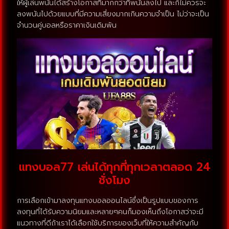
ให้ผู้เล่นพนันได้สร้างโอกาสที่มากกว่าที่พนันลงไป และก็ไม่ควรจะ
ลงพนันไปด้วยแบบที่มีความเสี่ยงมากเกินความจำเป็น ไม่ว่าจะเป็น
จำนวนคู่บอลหรือราคาเงินเดิมพัน
แทงบอล77 เล่นได้ทุกที่ทุกเวลาตลอด 24
ชั่งโมง
การเลือกเข้ามาลงทุนแทงบอลออนไลน์ซึ่งเป็นรูปแบบของการ
ลงทุนที่ได้รับความนิยมและหลายๆคนก็มองเห็นถึงโอกาสว่าจะมี
แนวทางที่ดีถ้าเราได้เลือกใช้บริการของเว็บที่ให้ความสำคัญกับ