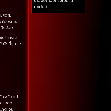
ufabet เว็บตรงไม่ผ่าน
เอเย่นต์
ตามความ
้าใช้บริการ
งอีกด้วย
ช้บริการได้
สิ่งที่คุณจะ
ัดระวัง แต่
มีการออก
ารแทงหวย