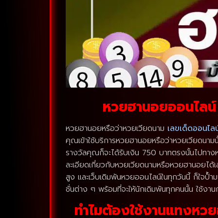
หวยฮานอยออนไลน์ 
หวยฮานอยหรือว่าหวยเวียดนาม
เลขเด็ดออนไลน
คุณเข้าใช้บริการหวยฮานอยหรือว่าหวยเวียดนามนั
รางวัลคุณก็จะได้รับเงิน 750 บาทตรงนั้นไปทางห
ละเอียดเกี่ยวกับหวยเวียดนามหรือหวยฮานอยได้เลย 
สูง และเว็บเดิมพันหวยออนไลน์ในทุกวันนี้ ก็ใจป้
ชั่นต่าง ๆ พร้อมที่จะให้นักเดิมพันทุกคนนั้น ใช
ทำไมต้องใช้งานแทงหวยอ