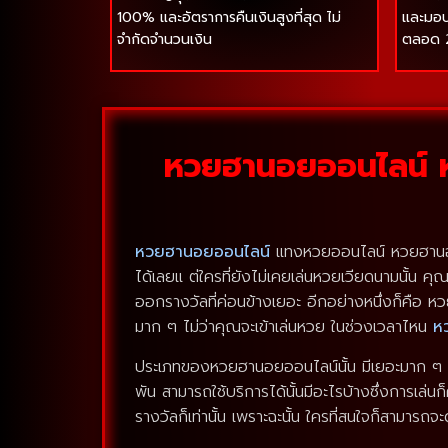
100% และอัตราการคืนเงินสูงที่สุด ไม่
และมอบค
จำกัดจำนวนเงิน
ตลอด 2
หวยฮานอยออนไลน์ ห
หวยฮานอยออนไลน์
แทงหวยออนไลน์ หวยฮานอยหร
ได้เลยแ ต่ใครที่ยังไม่เคยเล่นหวยเวียดนามนั้น 
ออกรางวัลที่ค่อนข้างเยอะ อีกอย่างหนึ่งก็คือ ห
มาก ๆ ไม่ว่าคุณจะเข้าเล่นหวย ในช่วงเวลาไหน
ห
ประเภทของหวยฮานอยออนไลน์นั้น มีเยอะมาก ๆ เพร
พัน สามารถใช้บริการได้นั้นมีอะไรบ้างซึ่งการเล่น
รางวัลก็เท่านั้น เพราะฉะนั้น ใครที่สนใจก็สามา