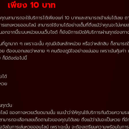
เพียง 10 บาท
น คุณสามารถจะใช้บริการได้เพียงแค่ 10 บาทและสามารถเข้าเล่นได้เลย 
การแทงหวยออนไลน์ สามารถใช้งานได้อย่างเต็มที่ถึงแม้ว่าคุณจะไม่เคยเข
อกจากนี้ระบบหน่วยบนเว็บไซต์ ก็ยังมีการเปิดให้บริการผ่านทุกช่องทา
ที่ถูกมาก ๆ เพราะฉะนั้น คุณมีเงินหลักหน่วย หรือว่าหลักสิบ ก็สามารถใ
ต้องบอกเลยว่าหลาย ๆ คนต้องภูมิใจอย่างแน่นอน เพราะมันคุ้มค่า กับ
็มีดังต่อไปนี้
ยได้
็บหวย
นทุกวัน
ไลน์ ของทางหวยเวียดนามนั้น แนะนำว่าให้คุณใช้บริการกันด้วยความระม
ก็สามารถจะเลือกเลขเด็ดตามใจของคุณได้เลย ถึงแม้ว่ามันจะเป็นหวย ที่
้ถูกรางวัลในการเล่นหวยออนไลน์ เพราะฉะนั้น จะต้องเตรียมความพร้อมในก