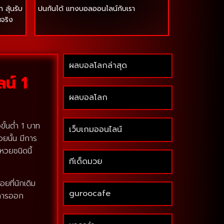
 ลุ้นรับ
ปนกันได้ แทงบอลออนไลน์กับเรา
นจริง
ผลบอลโลกล่าสุด
น์ 1
ผลบอลโลก
้นต่ำ 1 บาท
เว็บเกมออนไลน์
ยนั้น มีการ
หวยชนิดนี้
ทีเด็ดมวย
ที่นักเดิม
guroocafe
ค่การออก