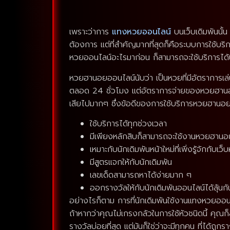
เพราะว่าการ
แทงหวยออนไลน์
บนเว็บเดิมพันนั้
ต้องการ แต่ที่สำคัญมากที่สุดก็คือระบบการใช้บริ
หวยออนไลน์อะไรมาก่อน ก็สามารถจะใช้บริการได้น
หวยฮานอยออนไลน์นับว่า เป็นหวยที่มีอัตราการเล่น
ตลอด 24 ชั่วโมง แต่อัตราการจ่ายของหวยฮานอย 
เสียไปมากๆ ซึ่งข้อดีของการใช้บริการหวยฮานอย ก
ใช้บริการได้ทุกช่วงเวลา
มีเพียงหลักสิบก็สามารถจะใช้งานหวยฮานอ
เหมาะกับนักเดิมพันหน้าใหม่ที่เพิ่งรู้จักกับเว
มีสูตรแจกให้กับนักเดิมพัน
เลขเด็ดสามารถหาได้ง่ายมาก ๆ
ออกรางวัลให้กับนักเดิมพันออนไลน์ได้ลุ้นกั
อย่างไรก็ตาม การที่นักเดิมพันใช้งานแทงหวยออน
ถ้าหากว่าคุณไม่เกรงกลัวในการใช้หัวชนิดนี้ คุณ
รางวัลบ่อยที่สุด แต่มันก็ใช่ว่าจะมีทุกคน ที่ได