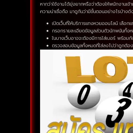
หากว่าใช้งานได้ยุ่งยากหรือว่าต้องให้พนักงานเข้า
ความน่าเชื่อถือ มาดูกันว่ามีขั้นตอนอย่างไรบ้างดังน
เปิดเว็บที่ให้บริการแทงหวยออนไลน์ เลือก
กรอกรายละเอียดข้อมูลส่วนตัวนักพนันทั้งห
ในบางเว็บอาจจะต้องมีการใส่เบอร์ พร้อมกั
ตรวจสอบข้อมูลทั้งหมดที่ใส่ลงไปว่าถูกต้อ