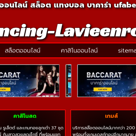
โนออนไลน์ สล็อต แทงบอล
บาคาร่า ufabe
ncing-Lavieenr
สล็อตออนไลน์
คาสิโนออนไลน์
sitem
คาสิโนสด
เกมส์
น รูเล็ตต์ และเกมทอยลูกเต๋า 37 ชุด
บริการสล๊อตออนไลน์มากกว่า 200
 กับสาวสวยสุดเซ็กซี่ ที่พร้อมแชท
พร้อมทั้งเกมเดสก์ทอปอีกมากมาย 