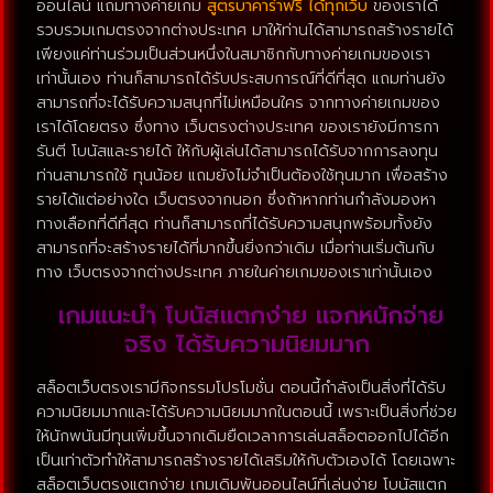
ออนไลน์ แถมทางค่ายเกม
สูตรบาคาร่าฟรี ได้ทุกเว็บ
ของเราได้
รวบรวมเกมตรงจากต่างประเทศ มาให้ท่านได้สามารถสร้างรายได้
เพียงแค่ท่านร่วมเป็นส่วนหนึ่งในสมาชิกกับทางค่ายเกมของเรา
เท่านั้นเอง ท่านก็สามารถได้รับประสบการณ์ที่ดีที่สุด แถมท่านยัง
สามารถที่จะได้รับความสนุกที่ไม่เหมือนใคร จากทางค่ายเกมของ
เราได้โดยตรง ซึ่งทาง เว็บตรงต่างประเทศ ของเรายังมีการกา
รันตี โบนัสและรายได้ ให้กับผู้เล่นได้สามารถได้รับจากการลงทุน
ท่านสามารถใช้ ทุนน้อย แถมยังไม่จำเป็นต้องใช้ทุนมาก เพื่อสร้าง
รายได้แต่อย่างใด เว็บตรงจากนอก ซึ่งถ้าหากท่านกำลังมองหา
ทางเลือกที่ดีที่สุด ท่านก็สามารถที่ได้รับความสนุกพร้อมทั้งยัง
สามารถที่จะสร้างรายได้ที่มากขึ้นยิ่งกว่าเดิม เมื่อท่านเริ่มต้นกับ
ทาง เว็บตรงจากต่างประเทศ ภายในค่ายเกมของเราเท่านั้นเอง
เกมแนะนำ โบนัสแตกง่าย แจกหนักจ่าย
จริง ได้รับความนิยมมาก
สล็อตเว็บตรงเรามีกิจกรรมโปรโมชั่น ตอนนี้กำลังเป็นสิ่งที่ได้รับ
ความนิยมมากและได้รับความนิยมมากในตอนนี้ เพราะเป็นสิ่งที่ช่วย
ให้นักพนันมีทุนเพิ่มขึ้นจากเดิมยืดเวลาการเล่นสล็อตออกไปได้อีก
เป็นเท่าตัวทำให้สามารถสร้างรายได้เสริมให้กับตัวเองได้ โดยเฉพาะ
สล็อตเว็บตรงแตกง่าย เกมเดิมพันออนไลน์ที่เล่นง่าย โบนัสแตก