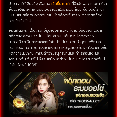
บ่าย
และได้เงินจริงหรือเกม
เซ็กซี่บาคาร่า
ที่มีแจ็กพอตเยอะๆ ก็จะ
ยิ่งช่วยให้มีโอกาสได้รับเงินรางวัลในจำนวนที่เยอะขึ้น วันนี้เรานำ
โปรโมชั่นสล็อตยอดฮิตมาแนะนำสล็อตเว็บตรงแตกง่ายสล็อต
ออนไลน์มาใหม่
ยอดฮิตเพราะเป็นเกมที่มีรูปแบบการเล่นที่ง่ายไม่ซับซ้อน โบนัส
สล็อตแตกง่ายมาก ไม่เหมือนกับพนันอื่นๆ ที่มีกติกาที่ยุ่ง
ยาก
สล็อตเว็บตรงแตกหนักโบนัสไม่แตกเลยล่าสุดเราพัฒนา
ออกแบบสล็อตเว็บตรงแตกง่ายมาให้มีรูปแบบที่น่าสนใจมากยิ่งขึ้น
แตกง่ายไม่ซ้ำกัน การันตีความสนุกสนานและกำไรก้อนโต และ
ความน่าตื่นเต้นที่ไม่มีใคร เหมือนอย่างแน่นอน สมัครสมาชิกวันนี้
รับโบนัสฟรี 100%