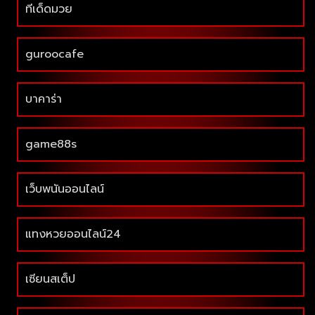
ทีเด็ดมวย
guroocafe
บาคาร่า
game88s
เว็บพนันออนไลน์
แทงหวยออนไลน์24
เซียนสเต็ป