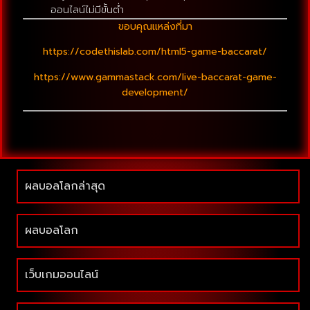
ออนไลน์ไม่มีขั้นต่ำ
ขอบคุณแหล่งที่มา
https://codethislab.com/html5-game-baccarat/
https://www.gammastack.com/live-baccarat-game-
development/
ผลบอลโลกล่าสุด
ผลบอลโลก
เว็บเกมออนไลน์