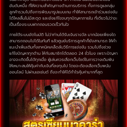
อันดับหนึ่ง ที่ให้ความสำคัญทางด้านการบริการ ทั้งการดูแลกลุ่ม
ลูกค้ารวมไปถึงการพัฒนารูปแบบเกม ทำให้สามารถเข้าร่วมแข่งขัน
ได้ไหลลื่นไม่มีสะดุด และยังแก้ไขจบทุกปัญหาภายใน ที่เดียวไม่ว่าจะ
เป็นเรื่องระบบฝากถอนรวดเร็วทันใจ
ภายใต้ระบบอัตโนมัติ ไม่ว่าท่านได้รับเงินรางวัล มากน้อยเพียงใด
สามารถถอนไปได้ในทันที แล้วศูนย์บริการลูกค้าก็ยังสามารถ ให้คำ
แนะนำเพิ่มเติมทั้งเทคนิคเคล็ดลับวิธีการแข่งขัน รวมไปถึงช่วย
แก้ไขปัญหาทุกด้าน ให้กับสมาชิกได้ตลอด 24 ชั่วโมง เพราะปัญหา
อาจจะเกิดขึ้นได้ทุกเมื่อ ผู้เล่นควรเลือกเว็บไซต์ในการวางเดิมพัน
ให้เหมาะสมให้คุ้มค่ากับเงินที่ลงทุนไป โดยจะต้องเลือกเว็บพนัน
ออนไลน์ ไม่ผ่านเอเย่นต์ ถึงจะทำให้ได้กำไรคุ้มค่ามากที่สุด