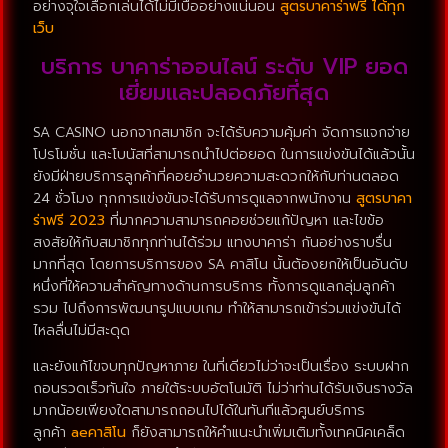
อย่างจุใจเลือกเล่นได้ไม่มีเบื่ออย่างแน่นอน
สูตรบาคาร่าฟรี ได้ทุก
เว็บ
บริการ บาคาร่าออนไลน์ ระดับ VIP ยอด
เยี่ยมและปลอดภัยที่สุด
SA CASINO นอกจากสมาชิก จะได้รับความคุ้มค่า จัดการแจกจ่าย
โปรโมชั่น และโบนัสที่สามารถนำไปต่อยอด ในการแข่งขันได้แล้วนั้น
ยังมีฝ่ายบริการลูกค้าที่คอยอำนวยความสะดวกให้กับท่านตลอด
24 ชั่วโมง ทุกการแข่งขันจะได้รับการดูแลจากพนักงาน
สูตรบาคา
ร่าฟรี 2023
ที่มากความสามารถคอยช่วยแก้ปัญหา และไขข้อ
สงสัยให้กับสมาชิกทุกท่านได้ร่วม แทงบาคาร่า
กันอย่างราบรื่น
มากที่สุด โดยการบริการของ SA คาสิโน นั้นต้องยกให้เป็นอันดับ
หนึ่งที่ให้ความสำคัญทางด้านการบริการ ทั้งการดูแลกลุ่มลูกค้า
รวม ไปถึงการพัฒนารูปแบบเกม ทำให้สามารถเข้าร่วมแข่งขันได้
ไหลลื่นไม่มีสะดุด
และยังแก้ไขจบทุกปัญหาภาย ในที่เดียวไม่ว่าจะเป็นเรื่อง ระบบฝาก
ถอนรวดเร็วทันใจ ภายใต้ระบบอัตโนมัติ ไม่ว่าท่านได้รับเงินรางวัล
มากน้อยเพียงใดสามารถถอนไปได้ในทันทีแล้วศูนย์บริการ
ลูกค้า
aeคาสิโน
ก็ยังสามารถให้คำแนะนำเพิ่มเติมทั้งเทคนิคเคล็ด