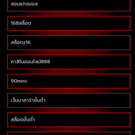
สอนแทงบอล
168สล็อต
สล็อตz16
คาสิโนออนไลน์888
90mini
เว็บบาคาร่าขั้นต่ํา
สล็อตขั้นต่ำ