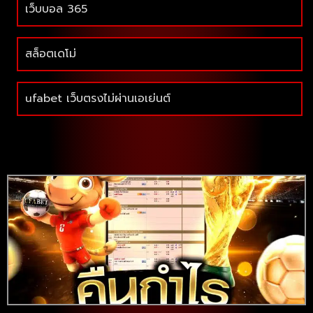
เว็บบอล 365
สล็อตเดโม่
ufabet เว็บตรงไม่ผ่านเอเย่นต์