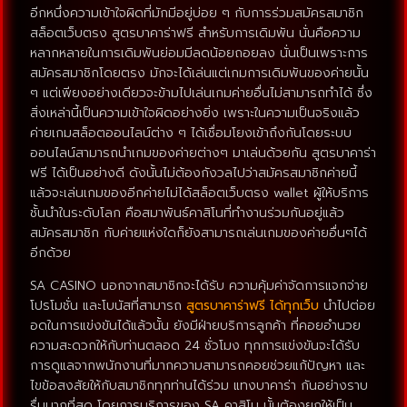
อีกหนึ่งความเข้าใจผิดที่มักมีอยู่บ่อย ๆ กับการร่วมสมัครสมาชิก
สล็อตเว็บตรง สูตรบาคาร่าฟรี สำหรับการเดิมพัน นั่นคือความ
หลากหลายในการเดิมพันย่อมมีลดน้อยถอยลง นั่นเป็นเพราะการ
สมัครสมาชิกโดยตรง มักจะได้เล่นแต่เกมการเดิมพันของค่ายนั้น
ๆ แต่เพียงอย่างเดียวจะข้ามไปเล่นเกมค่ายอื่นไม่สามารถทำได้ ซึ่ง
สิ่งเหล่านี้เป็นความเข้าใจผิดอย่างยิ่ง เพราะในความเป็นจริงแล้ว
ค่ายเกมสล็อตออนไลน์ต่าง ๆ ได้เชื่อมโยงเข้าถึงกันโดยระบบ
ออนไลน์สามารถนำเกมของค่ายต่างๆ มาเล่นด้วยกัน สูตรบาคาร่า
ฟรี ได้เป็นอย่างดี ดังนั้นไม่ต้องกังวลไปว่าสมัครสมาชิกค่ายนี้
แล้วจะเล่นเกมของอีกค่ายไม่ได้สล็อตเว็บตรง wallet ผู้ให้บริการ
ชั้นนำในระดับโลก คือสมาพันธ์คาสิโนที่ทำงานร่วมกันอยู่แล้ว
สมัครสมาชิก กับค่ายแห่งใดก็ยังสามารถเล่นเกมของค่ายอื่นๆได้
อีกด้วย
SA CASINO นอกจากสมาชิกจะได้รับ ความคุ้มค่าจัดการแจกจ่าย
โปรโมชั่น และโบนัสที่สามารถ
สูตรบาคาร่าฟรี ได้ทุกเว็บ
นำไปต่อย
อดในการแข่งขันได้แล้วนั้น ยังมีฝ่ายบริการลูกค้า ที่คอยอำนวย
ความสะดวกให้กับท่านตลอด 24 ชั่วโมง ทุกการแข่งขันจะได้รับ
การดูแลจากพนักงานที่มากความสามารถคอยช่วยแก้ปัญหา และ
ไขข้อสงสัยให้กับสมาชิกทุกท่านได้ร่วม แทงบาคาร่า กันอย่างราบ
รื่นมากที่สุด โดยการบริการของ SA คาสิโน นั้นต้องยกให้เป็น