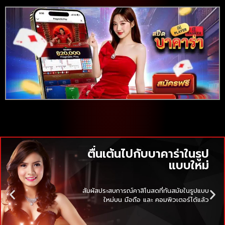
ตื่นเต้นไปกับบาคาร่าในรูป
แบบใหม่
สัมผัสประสบการณ์คาสิโนสดที่ทันสมัยในรูปแบบ
ใหม่บน มือถือ และ คอมพิวเตอร์ได้แล้ว