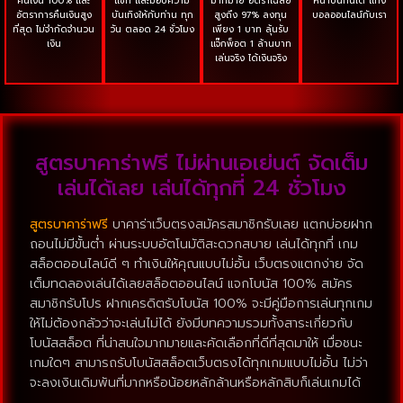
คืนเงิน 100% และ
แชท และมอบความ
มากมาย อัตราเฉลี่ย
หน้าปนกันได้ แทง
อัตราการคืนเงินสูง
บันเทิงให้กับท่าน ทุก
สูงถึง 97% ลงทุน
บอลออนไลน์กับเรา
ที่สุด ไม่จำกัดจำนวน
วัน ตลอด 24 ชั่วโมง
เพียง 1 บาท ลุ้นรับ
เงิน
แจ๊กพ็อต 1 ล้านบาท
เล่นจริง ได้เงินจริง
สูตรบาคาร่าฟรี ไม่ผ่านเอเย่นต์ จัดเต็ม
เล่นได้เลย เล่นได้ทุกที่ 24 ชั่วโมง
สูตรบาคาร่าฟรี
บาคาร่าเว็บตรงสมัครสมาชิกรับเลย แตกบ่อยฝาก
ถอนไม่มีขั้นต่ำ ผ่านระบบอัตโนมัติสะดวกสบาย เล่นได้ทุกที่ เกม
สล็อตออนไลน์ดี ๆ ทำเงินให้คุณแบบไม่อั้น เว็บตรงแตกง่าย จัด
เต็มทดลองเล่นได้เลยสล็อตออนไลน์ แจกโบนัส 100% สมัคร
สมาชิกรับโปร ฝากเครดิตรับโบนัส 100% จะมีคู่มือการเล่นทุกเกม
ให้ไม่ต้องกลัวว่าจะเล่นไม่ได้ ยังมีบทความรวมทั้งสาระเกี่ยวกับ
โบนัสสล็อต ที่น่าสนใจมากมายและคัดเลือกที่ดีที่สุดมาให้ เมื่อชนะ
เกมใดๆ สามารถรับโบนัสสล็อตเว็บตรงได้ทุกเกมแบบไม่อั้น ไม่ว่า
จะลงเงินเดิมพันที่มากหรือน้อยหลักล้านหรือหลักสิบก็เล่นเกมได้