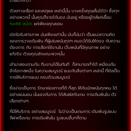
ดายมากกว่า
ด้วยทางเลือก และเหตุผล เหล่านี้นั้น บางครั้งคุณเห็นได้ว่า ซึ่งทุก
อย่างพวกนี้ นั้นคุณก็รายได้มอง มันอยู่ หรืออยู่ใกล้แค่เอื้อม
fun88 สมัคร
แค่เพียงคุณยอม
เปิดใจรับสารภาพ มันเพียงเท่านั้น มันก็นับว่า เป็นแนวความคิด
ของการวางเดิมพัน ที่ผู้เล่นพนันทุกๆ คนจะได้รับให้ตรง กับความ
ต้องการ กับ การเลือกใช้งานใน เว็บพนันที่มีคุณภาพ อย่าง
แท้จริง ด้วยคุณลักษณะพวกนั้น
เข้ามาสอบถามกับ ทีมงานได้ในทันที ก็สามารถทำได้ เหมือนกัน
อีกโอกาสหนึ่ง ในความสมบูรณ์ แบบกับสิ่งต่างๆ เหล่านี้ ที่ยังเป็น
การให้บริการแบบ ครบถ้วนสมบูรณ์
ซึ่งน่าจะเป็นการ รักษาช่องทางที่ดี ที่สุด ให้กับนักพนันทุกคน ได้
อย่างแน่นอน นั่นเองกับการ ได้สัมผัสกับเกม การเดิมพันใน ตัว
เลือกต่างๆ
ที่มีให้บริการ อย่างสมบูรณ์ ไม่ว่าจะเป็นเกมการ เดิมพันรูปแบบ
กีฬาหรือเกม การเดิมพันใน รูปแบบอื่นๆก็ตาม