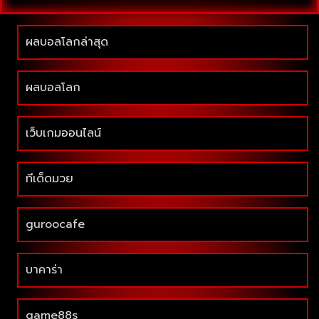
ผลบอลโลกล่าสุด
ผลบอลโลก
เว็บเกมออนไลน์
ทีเด็ดมวย
guroocafe
บาคาร่า
game88s