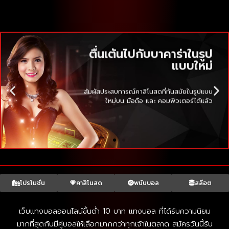
ตื่นเต้นไปกับบาคาร่าในรูป
แบบใหม่
สัมผัสประสบการณ์คาสิโนสดที่ทันสมัยในรูปแบบ
ใหม่บน มือถือ และ คอมพิวเตอร์ได้แล้ว
PLAY
โปรโมชั่น
คาสิโนสด
พนันบอล
สลีอต
เว็บแทงบอลออนไลน์ขั้นต่ำ 10 บาท แทงบอล ที่ได้รับความนิยม
มากที่สุดกับมีคู่บอลให้เลือกมากกว่าทุกเจ้าในตลาด สมัครวันนี้รับ