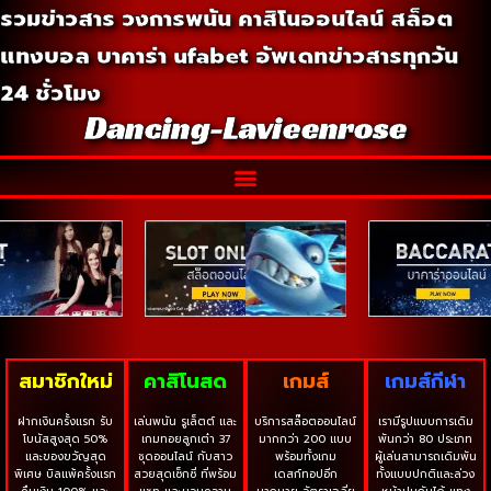
รวมข่าวสาร วงการพนัน คาสิโนออนไลน์ สล็อต
แทงบอล
บาคาร่า ufabet
อัพเดทข่าวสารทุกวัน
24 ชั่วโมง
Dancing-Lavieenrose
สมาชิกใหม่
คาสิโนสด
เกมส์
เกมส์กีฬา
ฝากเงินครั้งแรก รับ
เล่นพนัน รูเล็ตต์ และ
บริการสล๊อตออนไลน์
เรามีรูปแบบการเดิม
โบนัสสูงสุด 50%
เกมทอยลูกเต๋า 37
มากกว่า 200 แบบ
พันกว่า 80 ประเภท
และของขวัญสุด
ชุดออนไลน์ กับสาว
พร้อมทั้งเกม
ผู้เล่นสามารถเดิมพัน
พิเศษ บิลแพ้ครั้งแรก
สวยสุดเซ็กซี่ ที่พร้อม
เดสก์ทอปอีก
ทั้งแบบปกติและล่วง