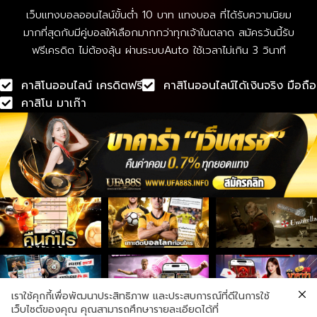
เว็บแทงบอลออนไลน์ขั้นต่ำ 10 บาท แทงบอล ที่ได้รับความนิยม
มากที่สุดกับมีคู่บอลให้เลือกมากกว่าทุกเจ้าในตลาด สมัครวันนี้รับ
ฟรีเครดิต ไม่ต้องลุ้น ผ่านระบบAuto ใช้เวลาไม่เกิน 3 วินาที
คาสิโนออนไลน์ เครดิตฟรี
คาสิโนออนไลน์ได้เงินจริง มือถือ
คาสิโน มาเก๊า
เราใช้คุกกี้เพื่อพัฒนาประสิทธิภาพ และประสบการณ์ที่ดีในการใช้
เว็บไซต์ของคุณ คุณสามารถศึกษารายละเอียดได้ที่