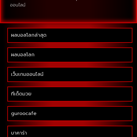
ออนไลน์
ผลบอลโลกล่าสุด
ผลบอลโลก
เว็บเกมออนไลน์
ทีเด็ดมวย
guroocafe
บาคาร่า