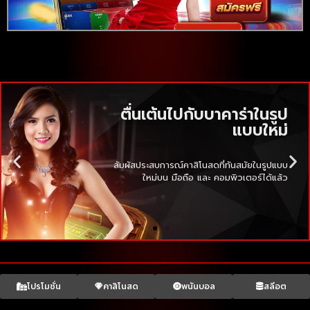
ตื่นเต้นไปกับบาคาร่าในรูป
แบบใหม่
สัมผัสประสบการณ์คาสิโนสดที่ทันสมัยในรูปแบบ
ใหม่บน มือถือ และ คอมพิวเตอร์ได้แล้ว
PLAY
โปรโมชั่น
คาสิโนสด
พนันบอล
สลีอต