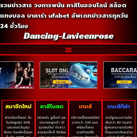
รวมข่าวสาร วงการพนัน คาสิโนออนไลน์ สล็อต
แทงบอล
บาคาร่า ufabet
อัพเดทข่าวสารทุกวัน
24 ชั่วโมง
Dancing-Lavieenrose
สมาชิกใหม่
คาสิโนสด
เกมส์
เกมส์กีฬา
ฝากเงินครั้งแรก รับ
เล่นพนัน รูเล็ตต์ และ
บริการสล๊อตออนไลน์
เรามีรูปแบบการเดิม
โบนัสสูงสุด 50%
เกมทอยลูกเต๋า 37
มากกว่า 200 แบบ
พันกว่า 80 ประเภท
และของขวัญสุด
ชุดออนไลน์ กับสาว
พร้อมทั้งเกม
ผู้เล่นสามารถเดิมพัน
พิเศษ บิลแพ้ครั้งแรก
สวยสุดเซ็กซี่ ที่พร้อม
เดสก์ทอปอีก
ทั้งแบบปกติและล่วง