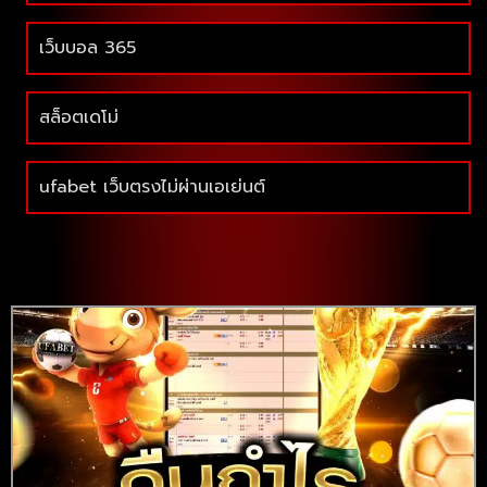
เว็บบอล 365
สล็อตเดโม่
ufabet เว็บตรงไม่ผ่านเอเย่นต์