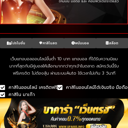
PLAY
โปรโมชั่น
คาสิโนสด
พนันบอล
สลีอต
เว็บแทงบอลออนไลน์ขั้นต่ำ 10 บาท แทงบอล ที่ได้รับความนิยม
มากที่สุดกับมีคู่บอลให้เลือกมากกว่าทุกเจ้าในตลาด สมัครวันนี้รับ
ฟรีเครดิต ไม่ต้องลุ้น ผ่านระบบAuto ใช้เวลาไม่เกิน 3 วินาที
คาสิโนออนไลน์ เครดิตฟรี
คาสิโนออนไลน์ได้เงินจริง มือถือ
คาสิโน มาเก๊า