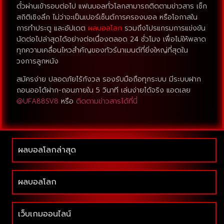
ตั๋วผ่านเข้ารอบต่อไป แฟนบอลทั่วโลกสามารถติดตามข่าวสาร เช็ก
สถิติเชิงลึก ไม่ว่าจะเป็นเปอร์เซ็นต์การครองบอล หรือโอกาสใน
การทำประตู และอัปเดต
ผลบอลโลก
รวมถึงโปรแกรมการแข่งขัน
นัดต่อไปล่าสุดได้อย่างต่อเนื่องตลอด 24 ชั่วโมง เพื่อไม่ให้พลาด
ทุกความเคลื่อนไหวสำคัญของทัวร์นาเมนต์ที่ยิ่งใหญ่ที่สุดใน
วงการลูกหนัง
สมัครง่าย ปลอดภัยไร้กังวล รองรับมือถือทุกระบบ มีระบบฝาก
ถอนออโต้ฝาก-ถอนภายใน 5 วินาที เล่นง่ายได้จริง แอดเลย
@UFA88SV8
หรือ
ติดตามข่าวสารได้ที่นี่
ผลบอลโลกล่าสุด
ผลบอลโลก
เว็บเกมออนไลน์