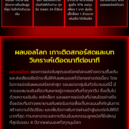
คืนเงิน 100% และ
แชท และมอบความ
มากมาย อัตราเฉลี่ย
หน้าปนกันได้ แทง
อัตราการคืนเงินสูง
บันเทิงให้กับท่าน ทุก
สูงถึง 97% ลงทุน
บอลออนไลน์กับเรา
ที่สุด ไม่จำกัดจำนวน
วัน ตลอด 24 ชั่วโมง
เพียง 1 บาท ลุ้นรับ
เงิน
แจ๊กพ็อต 1 ล้านบาท
เล่นจริง ได้เงินจริง
ผลบอลโลก เกาะติดสกอร์สดและบท
วิเคราะห์เดือดนาทีต่อนาที
ผลบอลโลก
ของการแข่งขันฟุตบอลโลกยังคงสร้างความตื่นเต้น
และส่งเสียงเชียร์กระหึ่มให้กับแฟนบอลทั่วโลกอย่างต่อเนื่อง โดย
ในการแข่งขันผลบอลโลกล่าสุด รอบแบ่งกลุ่มในทัวร์นาเมนต์นี้ มี
การลงสนามขับเคี่ยวกันหลายคู่จากยอดทีมทั่วทุกทวีป ซึ่งเต็มไป
ด้วยความเข้มข้น พลิกล็อก และผลการแข่งขันที่น่าสนใจอย่างยิ่ง
ซึ่งแต่ละทีมต่างพยายามเค้นฟอร์มเก่งเพื่อเก็บคะแนนสำคัญในการ
สร้างความได้เปรียบ และเพิ่มโอกาสในการผ่านเข้าสู่รอบต่อไปให้ได้
มากที่สุด ท่ามกลางกระแสการต้อนรับมหกรรมลูกหนังที่ยิ่งใหญ่
ที่สุดในรอบ 4 ปีจากแฟนบอลทั่วทุกมุมโลก