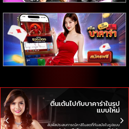
ตื่นเต้นไปกับบาคาร่าในรูป
แบบใหม่
สัมผัสประสบการณ์คาสิโนสดที่ทันสมัยในรูปแบบ
ใหม่บน มือถือ และ คอมพิวเตอร์ได้แล้ว