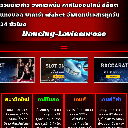
รวมข่าวสาร วงการพนัน คาสิโนออนไลน์ สล็อต
แทงบอล
บาคาร่า ufabet
อัพเดทข่าวสารทุกวัน
24 ชั่วโมง
Dancing-Lavieenrose
สมาชิกใหม่
คาสิโนสด
เกมส์
เกมส์กีฬา
ฝากเงินครั้งแรก รับ
เล่นพนัน รูเล็ตต์ และ
บริการสล๊อตออนไลน์
เรามีรูปแบบการเดิม
โบนัสสูงสุด 50%
เกมทอยลูกเต๋า 37
มากกว่า 200 แบบ
พันกว่า 80 ประเภท
และของขวัญสุด
ชุดออนไลน์ กับสาว
พร้อมทั้งเกม
ผู้เล่นสามารถเดิมพัน
พิเศษ บิลแพ้ครั้งแรก
สวยสุดเซ็กซี่ ที่พร้อม
เดสก์ทอปอีก
ทั้งแบบปกติและล่วง