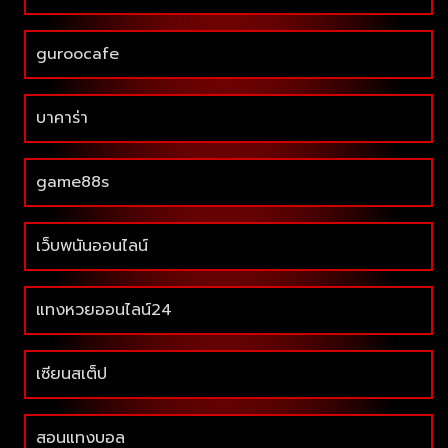
guroocafe
บาคาร่า
game88s
เว็บพนันออนไลน์
แทงหวยออนไลน์24
เซียนสเต็ป
สอนแทงบอล