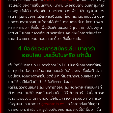
ส่วนหนึ่ง ของการเป็นนักพนันหน้าใหม่ เพื่อกอบโกยเงินเข้าสู่บัญชี
ของคุณ ให้ได้มากที่สุดกับ บาคาร่าทดลอง พี่จะเปลี่ยนรูปแบบการ
เล่น ที่คุ้นเคยของคุณให้กลายเป็นเกม ที่สนุกสนานมากยิ่งขึ้น ด้วย
บทความที่สามารถแนะนำคุณได้ ถึงขั้นตอนการเล่นที่มีความเฉพาะ
หลากหลายมากยิ่งขึ้น เพิ่มเงินให้คุณแบบทวีคูณ และ ไม่ต้องสูญ
เสียเงินไปมากยิ่งควรศึกษามากเท่าไหร่ คุณยิ่งมีโอกาสที่จะสร้าง
รายได้ จากเกมออนไลน์ประเภทนี้มากยิ่งขึ้นเช่นกัน
4 ข้อดีของการสมัครเล่น บาคาร่า
ออนไลน์ บนเว็บในเครือ เท่านั้น
เว็บไซต์ให้บริการเกม บาคาร่าออนไลน์ นั้นมีข้อดีมากมายที่ทำให้ผู้
เล่นทุกท่านต้องการเข้ามาลงทุนบนเว็บไซต์ของเรา ซึ่งข้อดีแต่ละ
ข้อนี้ล้วนแตกต่างจากเว็บไซต์อื่น ๆ ที่ไม่สามารถมอบให้ผู้เล่นทุก
ท่านได้ จะมีข้อดีอะไรบ้าง? ไปติดตามกันเลย
เตรียมตัวก่อนสมัครเล่น บาคาร่าออนไลน์ แตกง่าย สำหรับใครที่
ต้องการทราบวิธีการเตรียมตัวสมัคร วิธีเล่นบาคาร่า วันนี้สามารถ
เข้ามาเตรียมตัวได้ที่หน้าเว็บ เชื่อไม่ได้เลยว่าเรามีช่องทาง การเข้า
ถึงรูปแบบเกมบาคาร่า
สูตรบาคาร่า ฟรี
และโอกาสที่จะทำให้คุณ
ประสบความสำเร็จ จากรูปแบบสื่อออนไลน์อย่างนี้ได้เพิ่มมากขึ้น