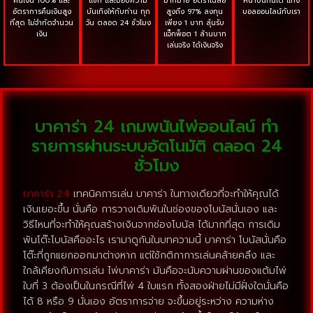
คืนเงิน 100% และ
แชท และมอบความ
มากมาย อัตราเฉลี่ย
หน้าปนกันได้ แทง
อัตราการคืนเงินสูง
บันเทิงให้กับท่าน ทุก
สูงถึง 97% ลงทุน
บอลออนไลน์กับเรา
ที่สุด ไม่จำกัดจำนวน
วัน ตลอด 24 ชั่วโมง
เพียง 1 บาท ลุ้นรับ
เงิน
แจ๊กพ็อต 1 ล้านบาท
เล่นจริง ได้เงินจริง
บาคาร่า 24 เกมพนันไพ่ออนไลน์ ทำ
รายการผ่านระบบอัตโนมัติ ตลอด 24
ชั่วโมง
บาคาร่า 24
เทคนิคการเล่น บาคาร่า ในทางเดียวที่จะทำให้คุณได้
เงินเยอะขึ้น นั่นคือ การวางเดิมพันในช่องของโบนัสนั่นเอง และ
วิธีไหนที่จะทำให้คุณสร้างเงินจากช่องโบนัส ได้มากที่สุด การเดิม
พันโต๊ะโบนัสคืออะไร เรามาดูกันในบทความนี้ บาคาร่า โบนัสนั่นคือ
โต๊ะที่ถูกแยกออกมาต่างหาก แต่ใช้กติกาการเล่นคล้ายคลึง และ
ใกล้เคียงกับการเล่น ไพ่บาคาร่า มันคือจะนับความผ่านของแต้มไพ่
ใบที่ 3 ต้องเป็นในกรณีที่ไพ่ 4 ใบแรก ทั้งสองฝ่ายไม่มีฝั่งใดนั่นคือ
ได้ 8 หรือ 9 นั่นเอง อัตราการจ่าย จะขึ้นอยู่ระหว่าง ความห่าง