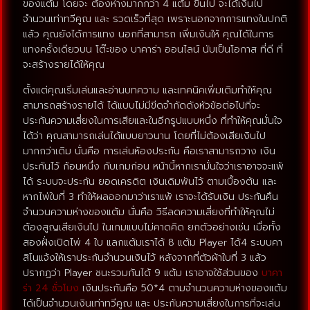
ของแต้ม โดยจะ ต้องห่างมากกว่า 4 แต้ม ขึ้นไป จะได้เงินไป
จำนวนเท่าทวีคูณ และ รวดเร็วที่สุด เพราะนอกจากการแทงในปกติ
แล้ว คุณยังได้การแทง นอกที่สามารถ เพิ่มเงินให้ คุณได้ในการ
แทงครั้งเดียวบน โต๊ะของ บาคาร่า ออนไลน์ นับเป็นโอกาส ที่ดี ที่
จะสร้างรายได้ให้คุณ
ตั้งแต่คุณเริ่มเล่นและอ่านบทความ และเทคนิคเพิ่มเติมทำให้คุณ
สามารถสร้างรายได้ ได้แบบไม่มีขีดจำกัดดังหัวข้อต่อไปที่จะ
ประกันความเสี่ยงในการเสียและในอีกรูปแบบหนึ่ง ที่ทำให้คุณมั่นใจ
ได้ว่า คุณสามารถเล่นได้แบบยาวนาน โดยที่ไม่ต้องเสียเงินไป
มากกว่าเดิม นั่นคือ การเล่นห้องประกัน คือเราสามารถวาง เงิน
ประกันไว้ ก้อนหนึ่ง กับเกมก่อน หน้านี้หากเรามั่นใจว่าเราอาจจะแพ้
ได้ ระบบจะประกัน ยอดเครดิต เงินเดิมพันไว้ ตามเบื้องต้น และ
หากไพ่ใบที่ 3 ทำให้ผลออกมาว่าเราแพ้ เราจะได้รับเงิน ประกันคืน
จำนวนความห่างของแต้ม นั่นคือ วิธีลดความเสี่ยงที่ทำให้คุณไม่
ต้องสูญเสียเงินไป ในเกมแบบไม่คาดคิด ยกตัวอย่างเช่น เมื่อทั้ง
สองฝั่งเปิดไพ่ 4 ใบ แลกแต้มเราได้ 8 แต้ม Player ได้4 ระบบคา
สิโนแจ้งให้เราประกันจำนวนเงินไว้ หลังจากที่ตัวผ้าใบที่ 3 แล้ว
ปรากฏว่า Player ชนะรวมกันได้ 9 แต้ม เราอาจใช้ส่วนของ
บาคา
ร่า 24 ชั่วโมง
เงินประกันคือ 50*4 ตามจำนวนความห่างของแต้ม
ได้เป็นจำนวนเงินเท่าทวีคูณ และ ประกันความเสี่ยงในการที่จะเล่น