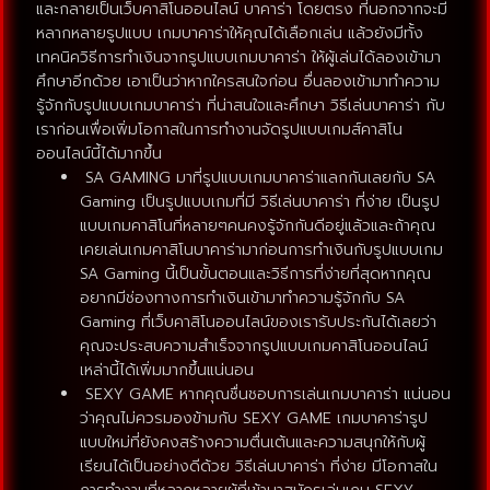
และกลายเป็นเว็บคาสิโนออนไลน์ บาคาร่า โดยตรง ที่นอกจากจะมี
หลากหลายรูปแบบ เกมบาคาร่าให้คุณได้เลือกเล่น แล้วยังมีทั้ง
เทคนิควิธีการทำเงินจากรูปแบบเกมบาคาร่า ให้ผู้เล่นได้ลองเข้ามา
ศึกษาอีกด้วย เอาเป็นว่าหากใครสนใจก่อน อื่นลองเข้ามาทำความ
รู้จักกับรูปแบบเกมบาคาร่า
ที่น่าสนใจและศึกษา วิธีเล่นบาคาร่า กับ
เราก่อนเพื่อเพิ่มโอกาสในการทำงานจัดรูปแบบเกมส์คาสิโน
ออนไลน์นี้ได้มากขึ้น
SA GAMING มาที่รูปแบบเกมบาคาร่าแลกกันเลยกับ SA
Gaming เป็นรูปแบบเกมที่มี วิธีเล่นบาคาร่า ที่ง่าย เป็นรูป
แบบเกมคาสิโนที่หลายๆคนคงรู้จักกันดีอยู่แล้วและถ้าคุณ
เคยเล่นเกมคาสิโนบาคาร่ามาก่อนการทำเงินกับรูปแบบเกม
SA Gaming นี้เป็นขั้นตอนและวิธีการที่ง่ายที่สุดหากคุณ
อยากมีช่องทางการทำเงินเข้ามาทำความรู้จักกับ SA
Gaming ที่เว็บคาสิโนออนไลน์ของเรารับประกันได้เลยว่า
คุณจะประสบความสำเร็จจากรูปแบบเกมคาสิโนออนไลน์
เหล่านี้ได้เพิ่มมากขึ้นแน่นอน
SEXY GAME หากคุณชื่นชอบการเล่นเกมบาคาร่า แน่นอน
ว่าคุณไม่ควรมองข้ามกับ SEXY GAME เกมบาคาร่ารูป
แบบใหม่ที่ยังคงสร้างความตื่นเต้นและความสนุกให้กับผู้
เรียนได้เป็นอย่างดีด้วย วิธีเล่นบาคาร่า ที่ง่าย มีโอกาสใน