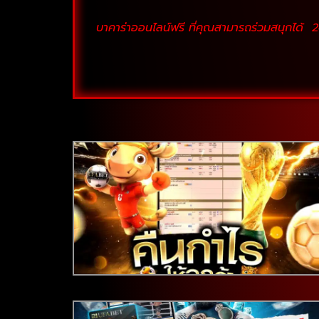
บาคาร่าออนไลน์ฟรี ที่คุณสามารถร่วมสนุกได้