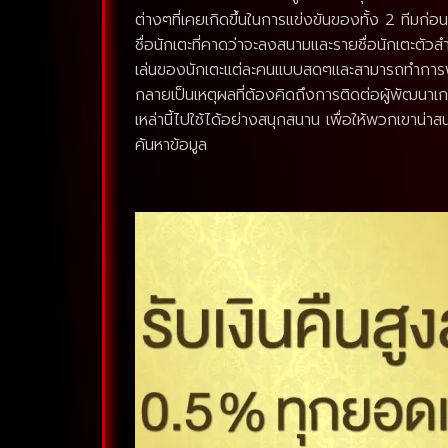
ต่างๆที่เคยเกิดขึ้นในการแข่งขันของทั้ง 2 ทีมก
ชื่อนักเตะที่คาดว่าจะลงสนามและรายชื่อนักเตะตั
เล่นของนักเตะแต่ละคนแบบสดๆและสามารถทำการพนัน
กลายเป็นเหตุผลที่ต้องคิดถึงการติดต่อผู้พัฒนาเก
เหล่านี้ไปใช้ได้อย่างสนุกสนาน เพื่อให้พวกเขาน่าส
ค้นหาข้อมูล