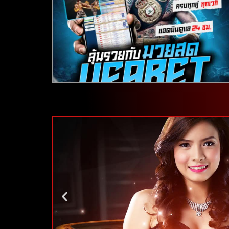
 0.6
ร รูเล็ต
PLAY