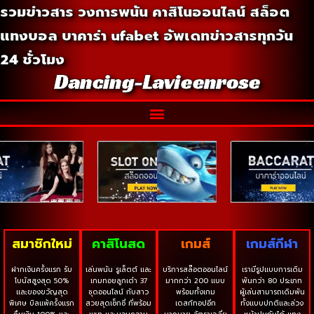
รวมข่าวสาร วงการพนัน คาสิโนออนไลน์ สล็อต
แทงบอล
บาคาร่า ufabet
อัพเดทข่าวสารทุกวัน
24 ชั่วโมง
Dancing-Lavieenrose
สมาชิกใหม่
คาสิโนสด
เกมส์
เกมส์กีฬา
ฝากเงินครั้งแรก รับ
เล่นพนัน รูเล็ตต์ และ
บริการสล๊อตออนไลน์
เรามีรูปแบบการเดิม
โบนัสสูงสุด 50%
เกมทอยลูกเต๋า 37
มากกว่า 200 แบบ
พันกว่า 80 ประเภท
และของขวัญสุด
ชุดออนไลน์ กับสาว
พร้อมทั้งเกม
ผู้เล่นสามารถเดิมพัน
พิเศษ บิลแพ้ครั้งแรก
สวยสุดเซ็กซี่ ที่พร้อม
เดสก์ทอปอีก
ทั้งแบบปกติและล่วง