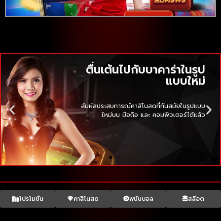
ตื่นเต้นไปกับบาคาร่าในรูป
แบบใหม่
สัมผัสประสบการณ์คาสิโนสดที่ทันสมัยในรูปแบบ
ใหม่บน มือถือ และ คอมพิวเตอร์ได้แล้ว
PLAY
โปรโมชั่น
คาสิโนสด
พนันบอล
สลีอต