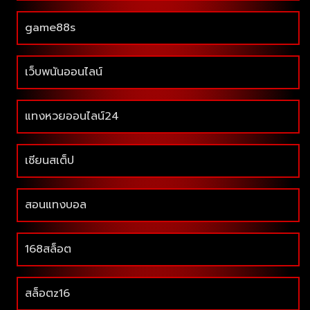
game88s
เว็บพนันออนไลน์
แทงหวยออนไลน์24
เซียนสเต็ป
สอนแทงบอล
168สล็อต
สล็อตz16