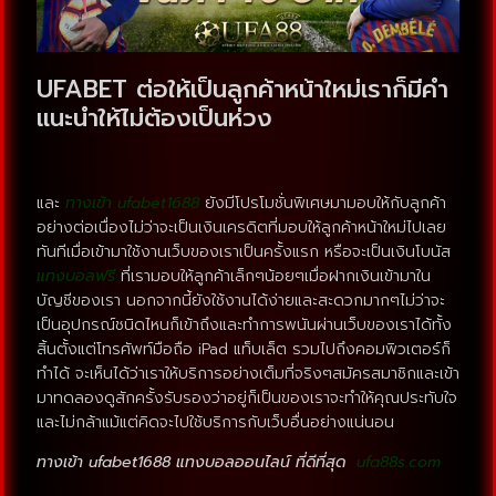
UFABET ต่อให้เป็นลูกค้าหน้าใหม่เราก็มีคำ
แนะนำให้ไม่ต้องเป็นห่วง
และ
ทางเข้า ufabet1688
ยังมีโปรโมชั่นพิเศษมามอบให้กับลูกค้า
อย่างต่อเนื่องไม่ว่าจะเป็นเงินเครดิตที่มอบให้ลูกค้าหน้าใหม่ไปเลย
ทันทีเมื่อเข้ามาใช้งานเว็บของเราเป็นครั้งแรก หรือจะเป็นเงินโบนัส
แทงบอลฟรี
ที่เรามอบให้ลูกค้าเล็กๆน้อยๆเมื่อฝากเงินเข้ามาใน
บัญชีของเรา นอกจากนี้ยังใช้งานได้ง่ายและสะดวกมากๆไม่ว่าจะ
เป็นอุปกรณ์ชนิดไหนก็เข้าถึงและทำการพนันผ่านเว็บของเราได้ทั้ง
สิ้นตั้งแต่โทรศัพท์มือถือ iPad แท็บเล็ต รวมไปถึงคอมพิวเตอร์ก็
ทำได้ จะเห็นได้ว่าเราให้บริการอย่างเต็มที่จริงๆสมัครสมาชิกและเข้า
มาทดลองดูสักครั้งรับรองว่าอยู่ก็เป็นของเราจะทำให้คุณประทับใจ
และไม่กล้าแม้แต่คิดจะไปใช้บริการกับเว็บอื่นอย่างแน่นอน
ทางเข้า ufabet1688 แทงบอลออนไลน์ ที่ดีที่สุด
ufa88s.com