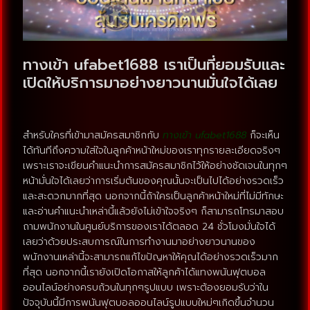
ทางเข้า ufabet1688 เราเป็นที่ยอมรับและ
เปิดให้บริการมาอย่างยาวนานมั่นใจได้เลย
สำหรับใครที่เข้ามาสมัครสมาชิกกับ
ทางเข้า ufabet1688
ก็จะเห็น
ได้ทันทีถึงความใส่ใจในลูกค้าหน้าใหม่ของเราทุกรายละเอียดจริงๆ
เพราะเราจะเขียนคำแนะนำการสมัครสมาชิกไว้ให้อย่างชัดเจนในทุกๆ
หน้ามั่นใจได้เลยว่าการเริ่มต้นของคุณนั้นจะเป็นไปได้อย่างรวดเร็ว
และสะดวกมากที่สุด นอกจากนี้ถ้าใครเป็นลูกค้าหน้าใหม่ที่ไม่มีทักษะ
และอ่านคำแนะนำเหล่านี้แล้วยังไม่เข้าใจจริงๆ ก็สามารถโทรมาสอบ
ถามพนักงานในศูนย์บริการของเราได้ตลอด 24 ชั่วโมงมั่นใจได้
เลยว่าด้วยประสบการณ์ในการทำงานมาอย่างยาวนานของ
พนักงานเหล่านี้จะสามารถแก้ไขปัญหาให้คุณได้อย่างรวดเร็วมาก
ที่สุด นอกจากนี้เรายังเปิดโอกาสให้ลูกค้าได้แทงพนันฟุตบอล
ออนไลน์อย่างครบถ้วนในทุกๆรูปแบบ เพราะต้องยอมรับว่าใน
ปัจจุบันนี้มีการพนันฟุตบอลออนไลน์รูปแบบใหม่ๆเกิดขึ้นจำนวน