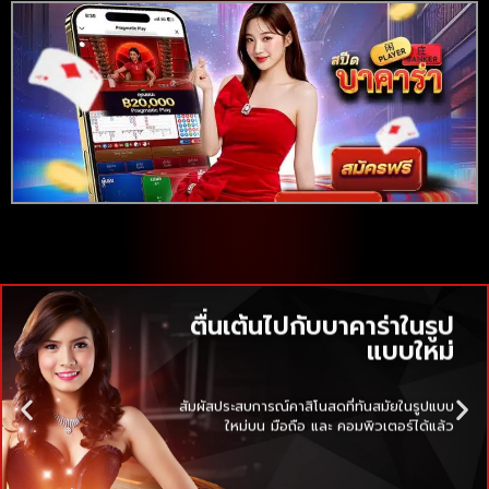
ตื่นเต้นไปกับบาคาร่าในรูป
แบบใหม่
สัมผัสประสบการณ์คาสิโนสดที่ทันสมัยในรูปแบบ
ใหม่บน มือถือ และ คอมพิวเตอร์ได้แล้ว
PLAY