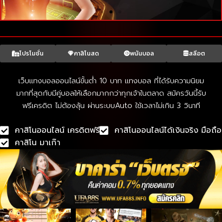
โปรโมชั่น
คาสิโนสด
พนันบอล
สลีอต
เว็บแทงบอลออนไลน์ขั้นต่ำ 10 บาท แทงบอล ที่ได้รับความนิยม
มากที่สุดกับมีคู่บอลให้เลือกมากกว่าทุกเจ้าในตลาด สมัครวันนี้รับ
ฟรีเครดิต ไม่ต้องลุ้น ผ่านระบบAuto ใช้เวลาไม่เกิน 3 วินาที
คาสิโนออนไลน์ เครดิตฟรี
คาสิโนออนไลน์ได้เงินจริง มือถือ
คาสิโน มาเก๊า