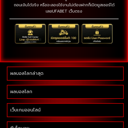
ถอนเงินได้จริง หรือจะลองใช้งานไม่ต้องฝากก็เปิดยูสเซอร์ได้
เลยUFABET เว็บตรง
ผลบอลโลกล่าสุด
ผลบอลโลก
เว็บเกมออนไลน์