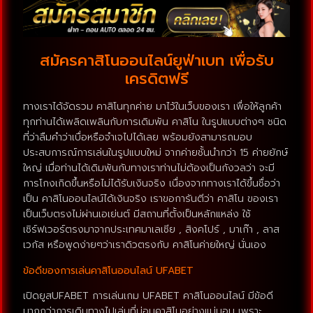
สมัครคาสิโนออนไลน์ยูฟ่าเบท เพื่อรับ
เครดิตฟรี
ทางเราได้จัดรวม คาสิโนทุกค่าย มาไว้ในเว็บของเรา เพื่อให้ลูกค้า
ทุกท่านได้เพลิดเพลินกับการเดิมพัน คาสิโน ในรูปแบบต่างๆ ชนิด
ที่ว่าลืมคำว่าเบื่อหรือจำเจไปได้เลย พร้อมยังสามารถมอบ
ประสบการณ์การเล่นในรูปแบบใหม่ จากค่ายชั้นนำกว่า 15 ค่ายยักษ์
ใหญ่ เมื่อท่านได้เดิมพันกับทางเราท่านไม่ต้องเป็นกังวลว่า จะมี
การโกงเกิดขึ้นหรือไม่ได้รับเงินจริง เนื่องจากทางเราได้ขึ้นชื่อว่า
เป็น คาสิโนออนไลน์ได้เงินจริง เราขอการันตีว่า คาสิโน ของเรา
เป็นเว็บตรงไม่ผ่านเอเย่นต์ มีสถานที่ตั้งเป็นหลักแหล่ง ใช้
เซิร์ฟเวอร์ตรงมาจากประเทศมาเลเซีย , สิงคโปร์ , มาเก๊า , ลาส
เวกัส หรือพูดง่ายๆว่าเราดิวตรงกับ คาสิโนค่ายใหญ่ นั่นเอง
ข้อดีของการเล่นคาสิโนออนไลน์ UFABET
เปิดยูสUFABET การเล่นเกม UFABET คาสิโนออนไลน์ มีข้อดี
มากกว่าการเดินทางไปเล่นที่บ่อนคาสิโนอย่างแน่นอน เพราะ