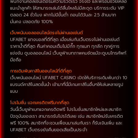
พนักงานคอลเซ็นเตอร์มีความรวดเร็ว จริงใจ และพร้อมช่วยเหลือ
แนะนำลูกค้า ให้สามารถเล่นได้ลื่นไหลไม่มีสะดุด บริการระดับ VIP
ตลอด 24 ชั่วโมง ฝากไม่มีขั้นต่ำ ถอนได้วันละ 2.5 ล้านบาท
มั่นคง ปลอดภัย 100%
เว็บพนันบอลออนไลน์ตรงไม่ผ่านเอเย่นต์
UFABET แทงบอลที่ดีที่สุด เมื่อเล่นกับเว็บตรงไม่ผ่านเอเย่นต์
ราคาน้ำดีที่สุด คืนค่าคอมเต็มไม่มีกั๊ก ทุกแมท ทุกลีก ทุกคู่การ
แข่งขัน ดูบอลออนไลน์ เว็บยูฟ่าเบทภาพคมชัดแม้จะดูบนโทรศัพท์
มือถือ
การเดิมพันคาสิโนออนไลน์ที่ดีที่สุด
เว็บพนันออนไลน์ UFABET CASINO เปิดให้บริการเดิมพันกว่า 10
แบรนด์คาสิโนสดชั้นนำ เข้ามาที่นี่มีเกมคาสิโนอื่นๆให้เล่นหลายรูป
แบบ
โปรโมชั่น แจกเครดิตฟรีมากที่สุด
วันนี้เว็บยูฟ่าเบทแจกเครดิตฟรี โปรโมชั่นสมาชิกใหม่และสมาชิก
ปัจจุบันของเรา สามารถรับโปรได้เลย เช่น สมาชิกใหม่รับเครดิต
ฟรี 100% สมาชิกที่จะชวนเพื่อนมาเล่นกับเรา ก็รับเงินเพิ่ม และ
UFABET เว็บตรงยังคืนยอดเสียเป็นประจำ