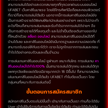
สามารถเล่นได้อย่างสะดวกสบายทุกที่ทุกเวลาผ่านระบบออนไลน์
UFABET เว็บคาสิโนมาแรง โดยใช้โทรศัพท์มือถือและคอมพิวเตอร์
ที่เรามีก็สามารถเล่นได้แล้ว นอกจากนี้การเล่นคาสิโนออนไลน์ยัง
เป็นการสร้างรายได้พิเศษให้แก่นักเล่นอย่างง่ายๆ เพราะไม่ว่าจะทำ
อะไรที่ไหนก็สามารถเล่นเกมและรับกำไรจากการเล่นได้ง่ายๆ จึง
เป็นการสร้างรายได้ที่ลงทุนต่ำ และไม่จำเป็นต้องเดินทางออกไป
ที่ไหนอีกด้วย
สล็อต ออนไลน์
สามารถเล่นคาสิโนออนไลน์ได้ที่
บ้านได้เลย และคาสิโนออนไลน์ยังมีมาตรฐานและความปลอดภัย ที่
สามารถรับรองให้กับเราได้ว่า เราจะไม่ถูกโกงจากการเล่นและถอน
กำไรได้อย่างครบถ้วนและเต็มจำนวน
การเล่นเกมคาสิโนออนไลน์ ยูฟ่าเบท เหมาะกับใคร การเล่นเกม
คา
สิโนออนไลน์ได้กำไร100%
นั้นสามารถเล่นได้ทุกคน และเล่นได้ทุก
เพศทุกวัยเพียงแต่ต้องมีอายุมากกว่า 18 ปีขึ้นไป ก็สามารถสมัคร
เล่นเกมคาสิโนออนไลน์ได้แล้ว UFABET ทำไมต้องเว็บเรา โดย
กลุ่มคนที่เหมาะกับการเล่นดังนี้
ขั้นตอนการสมัครสมาชิก
สมัครคาสิโนเว็บตรงไม่มีขั้นต่ำ เข้ามากับทางเว็บเรา ท่านก็จะได้รับ
User เข้าไปใช้บริการกับทางเว็บไซต์เราได้แล้ว ท่านจะได้รับโปรโม